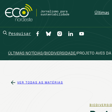
Últimas
Pesquisar
ÚLTIMAS NOTÍCIAS
/
BIODIVERSIDADE
/
PROJETO AVES DA
VER TODAS AS MATÉRIAS
BIODIVERSI