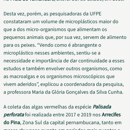
Desta vez, porém, as pesquisadoras da UFPE
constataram um volume de microplásticos maior do
que a dos micro-organismos que alimentam os
pequenos animais que, por sua vez, servem de alimento
para os peixes. “Vendo como é abrangente o
microplástico nesses ambientes, sentiu-se a
necessidade e importância de dar continuidade a esses
estudos e também envolver outros organismos, como
as macroalgas e os organismos microscópicos que
vivem aderidos”, explicou a coordenadora da pesquisa,
a professora Maria da Glória Gonçalves da Silva Cunha.
A coleta das algas vermelhas da espécie
Palisada
perforata
foi realizada entre 2017 e 2019 nos
Arrecifes
do Pina
, Zona Sul da capital pernambucana, tanto em