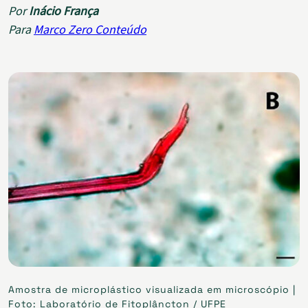
Por
Inácio França
Para
Marco Zero Conteúdo
Amostra de microplástico visualizada em microscópio |
Foto: Laboratório de Fitoplâncton / UFPE