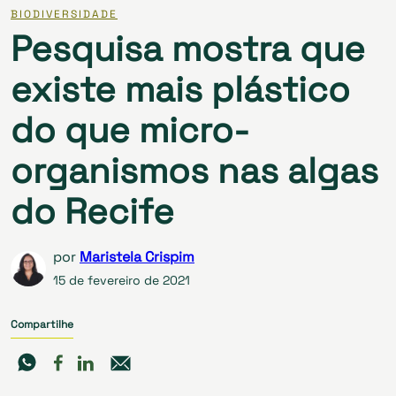
BIODIVERSIDADE
Pesquisa mostra que
existe mais plástico
do que micro-
organismos nas algas
do Recife
por
Maristela Crispim
15 de fevereiro de 2021
Compartilhe