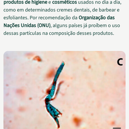
produtos de higiene
e
cosméticos
usados no dia a dia,
como em determinados cremes dentais, de barbear e
esfoliantes. Por recomendação da
Organização das
Nações Unidas (ONU)
, alguns países já proíbem o uso
dessas partículas na composição desses produtos.