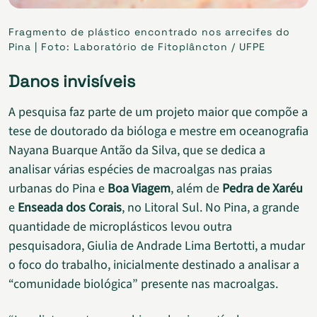
Fragmento de plástico encontrado nos arrecifes do
Pina | Foto: Laboratório de Fitoplâncton / UFPE
Danos invisíveis
A pesquisa faz parte de um projeto maior que compõe a
tese de doutorado da bióloga e mestre em oceanografia
Nayana Buarque Antão da Silva, que se dedica a
analisar várias espécies de macroalgas nas praias
urbanas do Pina e
Boa Viagem
, além de
Pedra de Xaréu
e
Enseada dos Corais
, no Litoral Sul. No Pina, a grande
quantidade de microplásticos levou outra
pesquisadora, Giulia de Andrade Lima Bertotti, a mudar
o foco do trabalho, inicialmente destinado a analisar a
“comunidade biológica” presente nas macroalgas.