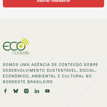
SOMOS UMA AGÊNCIA DE CONTEÚDO SOBRE
DESENVOLVIMENTO SUSTENTÁVEL, SOCIAL,
ECONÔMICO, AMBIENTAL E CULTURAL NO
NORDESTE BRASILEIRO