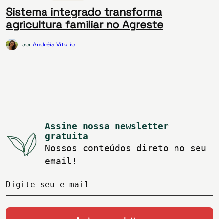
Sistema integrado transforma
agricultura familiar no Agreste
por
Andréia Vitório
Assine nossa newsletter
gratuita
Nossos conteúdos direto no seu
email!
Digite seu e-mail