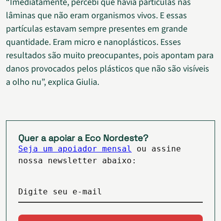
“Imediatamente, percebi que havia partículas nas
lâminas que não eram organismos vivos. E essas
partículas estavam sempre presentes em grande
quantidade. Eram micro e nanoplásticos. Esses
resultados são muito preocupantes, pois apontam para
danos provocados pelos plásticos que não são visíveis
a olho nu”, explica Giulia.
Quer a apoiar a Eco Nordeste?
Seja um apoiador mensal
ou assine
nossa newsletter abaixo:
Digite seu e-mail