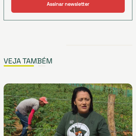
VEJA TAMBÉM