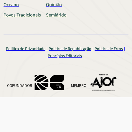
Oceano
Opinião
Povos Tradicionais
Semiárido
Política de Privacidade
Política de Republicação
Política de Erros
Princípios Editoriais
COFUNDADOR
MEMBRO