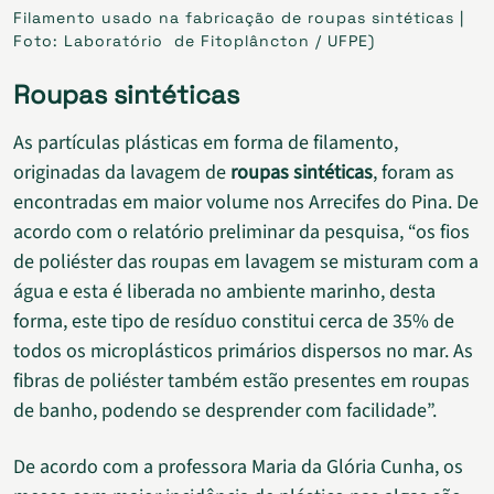
Filamento usado na fabricação de roupas sintéticas |
Foto: Laboratório de Fitoplâncton / UFPE)
Roupas sintéticas
As partículas plásticas em forma de filamento,
originadas da lavagem de
roupas sintéticas
, foram as
encontradas em maior volume nos Arrecifes do Pina. De
acordo com o relatório preliminar da pesquisa, “os fios
de poliéster das roupas em lavagem se misturam com a
água e esta é liberada no ambiente marinho, desta
forma, este tipo de resíduo constitui cerca de 35% de
todos os microplásticos primários dispersos no mar. As
fibras de poliéster também estão presentes em roupas
de banho, podendo se desprender com facilidade”.
De acordo com a professora Maria da Glória Cunha, os