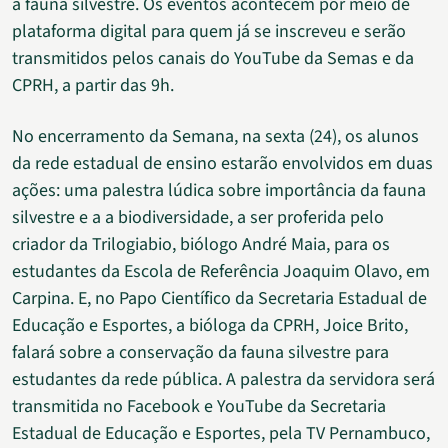
à fauna silvestre. Os eventos acontecem por meio de
plataforma digital para quem já se inscreveu e serão
transmitidos pelos canais do YouTube da Semas e da
CPRH, a partir das 9h.
No encerramento da Semana, na sexta (24), os alunos
da rede estadual de ensino estarão envolvidos em duas
ações: uma palestra lúdica sobre importância da fauna
silvestre e a a biodiversidade, a ser proferida pelo
criador da Trilogiabio, biólogo André Maia, para os
estudantes da Escola de Referência Joaquim Olavo, em
Carpina. E, no Papo Científico da Secretaria Estadual de
Educação e Esportes, a bióloga da CPRH, Joice Brito,
falará sobre a conservação da fauna silvestre para
estudantes da rede pública. A palestra da servidora será
transmitida no Facebook e YouTube da Secretaria
Estadual de Educação e Esportes, pela TV Pernambuco,