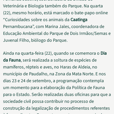
Veterinária e Biologia também do Parque. Na quarta
(22), mesmo horário, está marcado o bate-papo online
“Curiosidades sobre os animais da
Caatinga
Pernambucana”, com Marina Jales, coordenadora de
Educação Ambiental do Parque de Dois Irmãos/Semas e
Juvenal Filho, biólogo do Parque.
Ainda na quarta-feira (22), quando se comemora o
Dia
da Fauna
, será realizada a soltura de espécies de
mamíferos, répteis e aves, no Haras de Aldeia, no
município de Paudalho, na Zona da Mata Norte. E nos
dias 23 e 24 de setembro, a programação contempla
um momento para a elaboração da Política de Fauna
para o Estado. Serão realizadas duas oficinas para que a
sociedade civil possa contribuir no processo de
construção da legalização de procedimentos referentes