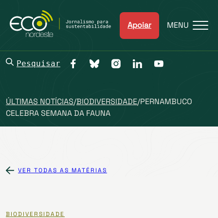
Apoiar
MENU
Pesquisar
ÚLTIMAS NOTÍCIAS
/
BIODIVERSIDADE
/
PERNAMBUCO
CELEBRA SEMANA DA FAUNA
VER TODAS AS MATÉRIAS
BIODIVERSIDADE