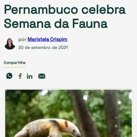
Pernambuco celebra
Semana da Fauna
por
Maristela Crispim
20 de setembro de 2021
Compartilhe