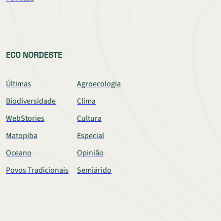
ECO NORDESTE
Últimas
Agroecologia
Biodiversidade
Clima
WebStories
Cultura
Matopiba
Especial
Oceano
Opinião
Povos Tradicionais
Semiárido