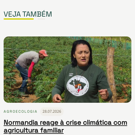
VEJA TAMBÉM
28.07.2026
AGROECOLOGIA
Normandia reage à crise climática com
agricultura familiar