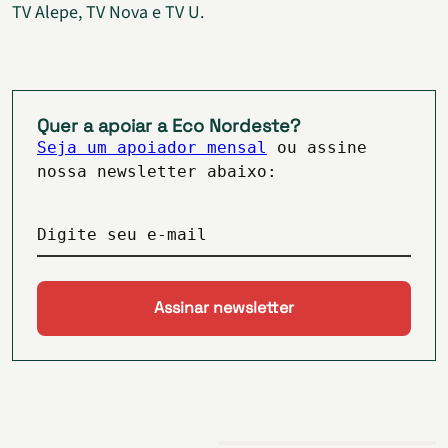
TV Alepe, TV Nova e TV U.
Quer a apoiar a Eco Nordeste?
Seja um apoiador mensal
ou assine
nossa newsletter abaixo:
Digite seu e-mail