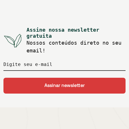
Assine nossa newsletter
gratuita
Nossos conteúdos direto no seu
email!
Digite seu e-mail