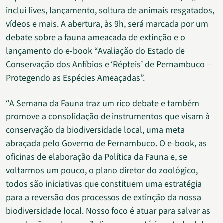
inclui lives, lançamento, soltura de animais resgatados,
vídeos e mais. A abertura, às 9h, será marcada por um
debate sobre a fauna ameaçada de extinção e o
lançamento do e-book “Avaliação do Estado de
Conservação dos Anfíbios e ‘Répteis’ de Pernambuco –
Protegendo as Espécies Ameaçadas”.
“A Semana da Fauna traz um rico debate e também
promove a consolidação de instrumentos que visam à
conservação da biodiversidade local, uma meta
abraçada pelo Governo de Pernambuco. O e-book, as
oficinas de elaboração da Política da Fauna e, se
voltarmos um pouco, o plano diretor do zoológico,
todos são iniciativas que constituem uma estratégia
para a reversão dos processos de extinção da nossa
biodiversidade local. Nosso foco é atuar para salvar as