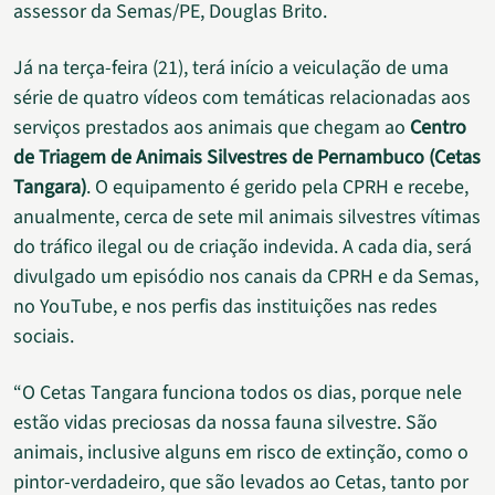
assessor da Semas/PE, Douglas Brito.
Já na terça-feira (21), terá início a veiculação de uma
série de quatro vídeos com temáticas relacionadas aos
serviços prestados aos animais que chegam ao
Centro
de Triagem de Animais Silvestres de Pernambuco (Cetas
Tangara)
. O equipamento é gerido pela CPRH e recebe,
anualmente, cerca de sete mil animais silvestres vítimas
do tráfico ilegal ou de criação indevida. A cada dia, será
divulgado um episódio nos canais da CPRH e da Semas,
no YouTube, e nos perfis das instituições nas redes
sociais.
“O Cetas Tangara funciona todos os dias, porque nele
estão vidas preciosas da nossa fauna silvestre. São
animais, inclusive alguns em risco de extinção, como o
pintor-verdadeiro, que são levados ao Cetas, tanto por