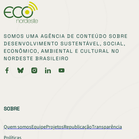
SOMOS UMA AGÊNCIA DE CONTEÚDO SOBRE
DESENVOLVIMENTO SUSTENTÁVEL, SOCIAL,
ECONÔMICO, AMBIENTAL E CULTURAL NO
NORDESTE BRASILEIRO
SOBRE
Quem somos
Equipe
Projetos
Republicação
Transparência
Políticas