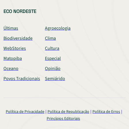
ECO NORDESTE
Últimas
Agroecologia
Biodiversidade
Clima
WebStories
Cultura
Matopiba
Especial
Oceano
Opinião
Povos Tradicionais
Semiárido
Política de Privacidade
Política de Republicação
Política de Erros
Princípios Editoriais