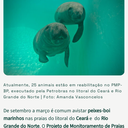
Atualmente, 25 animais estão em reabilitação no PMP-
BP, executado pela Petrobras no litoral do Ceará e Rio
Grande do Norte | Foto: Amanda Vasconcelos
De setembro a março é comum avistar
peixes-boi
marinhos
nas praias do litoral do
Ceará
e do
Rio
Grande do Norte
. O
Projeto de Monitoramento de Praias