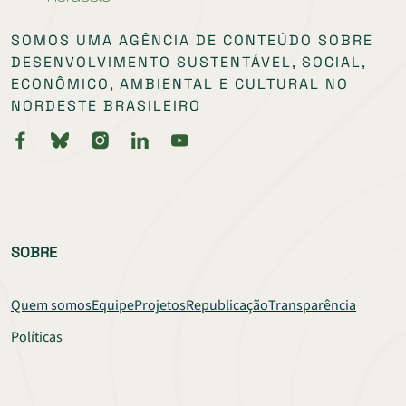
SOMOS UMA AGÊNCIA DE CONTEÚDO SOBRE
DESENVOLVIMENTO SUSTENTÁVEL, SOCIAL,
ECONÔMICO, AMBIENTAL E CULTURAL NO
NORDESTE BRASILEIRO
SOBRE
Quem somos
Equipe
Projetos
Republicação
Transparência
Políticas