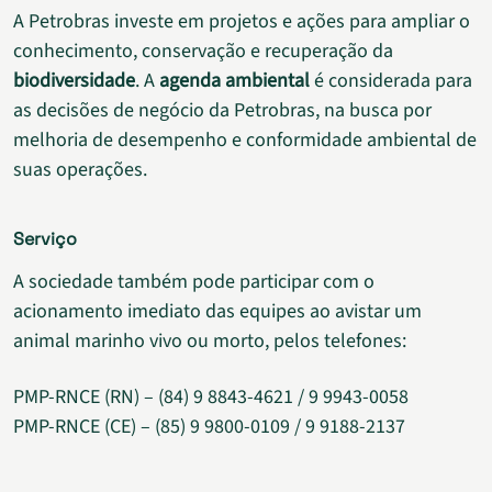
A Petrobras investe em projetos e ações para ampliar o
conhecimento, conservação e recuperação da
biodiversidade
. A
agenda ambiental
é considerada para
as decisões de negócio da Petrobras, na busca por
melhoria de desempenho e conformidade ambiental de
suas operações.
Serviço
A sociedade também pode participar com o
acionamento imediato das equipes ao avistar um
animal marinho vivo ou morto, pelos telefones:
PMP-RNCE (RN) – (84) 9 8843-4621 / 9 9943-0058
PMP-RNCE (CE) – (85) 9 9800-0109 / 9 9188-2137