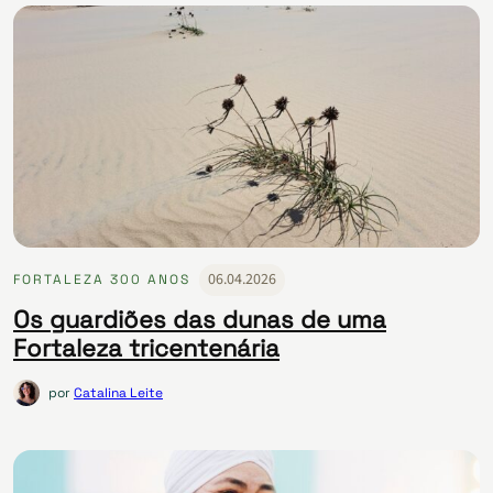
06.04.2026
FORTALEZA 300 ANOS
Os guardiões das dunas de uma
Fortaleza tricentenária
por
Catalina Leite