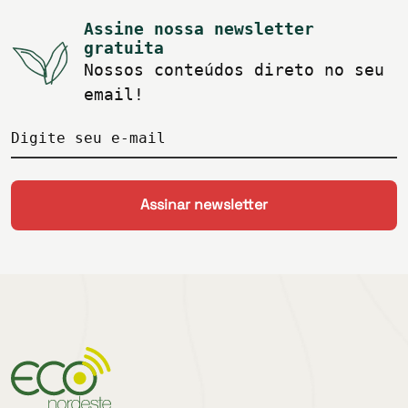
Assine nossa newsletter
gratuita
Nossos conteúdos direto no seu
email!
Digite seu e-mail