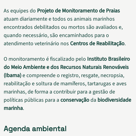
As equipes do
Projeto de Monitoramento de Praias
atuam diariamente e todos os animais marinhos
encontrados debilitados ou mortos são avaliados e,
quando necessário, são encaminhados para o
atendimento veterinário nos
Centros de Reabilitação
.
O monitoramento é fiscalizado pelo
Instituto Brasileiro
do Meio Ambiente e dos Recursos Naturais Renováveis
(Ibama)
e compreende o registro, resgate, necropsia,
reabilitação e soltura de mamíferos, tartarugas e aves
marinhas, de forma a contribuir para a gestão de
políticas públicas para a
conservação
da
biodiversidade
marinha
.
Agenda ambiental