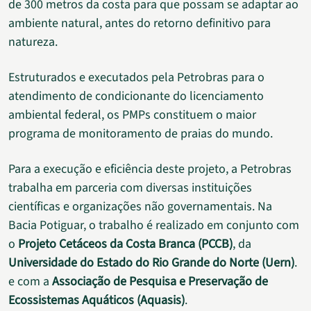
de 300 metros da costa para que possam se adaptar ao
ambiente natural, antes do retorno definitivo para
natureza.
Estruturados e executados pela Petrobras para o
atendimento de condicionante do licenciamento
ambiental federal, os PMPs constituem o maior
programa de monitoramento de praias do mundo.
Para a execução e eficiência deste projeto, a Petrobras
trabalha em parceria com diversas instituições
científicas e organizações não governamentais. Na
Bacia Potiguar, o trabalho é realizado em conjunto com
o
Projeto Cetáceos da Costa Branca (PCCB)
, da
Universidade do Estado do Rio Grande do Norte (Uern)
.
e com a
Associação de Pesquisa e Preservação de
Ecossistemas Aquáticos (Aquasis)
.