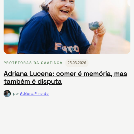
25.03.2026
PROTETORAS DA CAATINGA
Adriana Lucena: comer é memória, mas
também é disputa
por
Adriana Pimentel