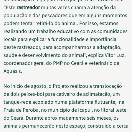
“Este
rastreador
muitas vezes chama a atenção da
população e dos pescadores que em alguns momentos
podem tentar retirá-lo do animal. Por isso, estamos
realizando um trabalho educativo com as comunidades
locais para explicar a funcionalidade e importância
deste rastreador, para acompanharmos a adaptação,
saúde e desenvolvimento do animal”, explica Vitor Luz,
coordenador geral do PMP no Ceará e veterinário da
Aquasis.
No início de agosto, o Projeto realizou a translocação
de dois peixes-boi para cativeiro de aclimatação, um
tanque-rede acoplado numa plataforma flutuante, na
Praia de Peroba, no município de Icapuí, no litoral leste
do Ceará. Durante aproximadamente seis meses, os
animais permanecerão neste espaço, construído a cerca