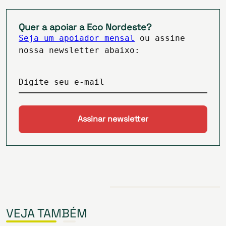
Quer a apoiar a Eco Nordeste?
Seja um apoiador mensal
ou assine
nossa newsletter abaixo:
Digite seu e-mail
VEJA TAMBÉM