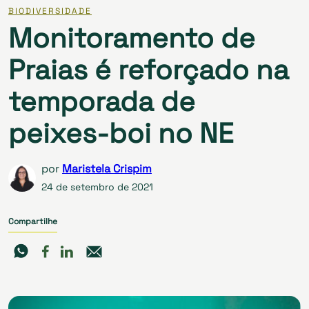
BIODIVERSIDADE
Monitoramento de
Praias é reforçado na
temporada de
peixes-boi no NE
por
Maristela Crispim
24 de setembro de 2021
Compartilhe