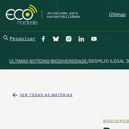
Últimas
Pesquisar
ÚLTIMAS NOTÍCIAS
/
BIODIVERSIDADE
/
DESPEJO ILEGAL 
VER TODAS AS MATÉRIAS
BIODIVERSI