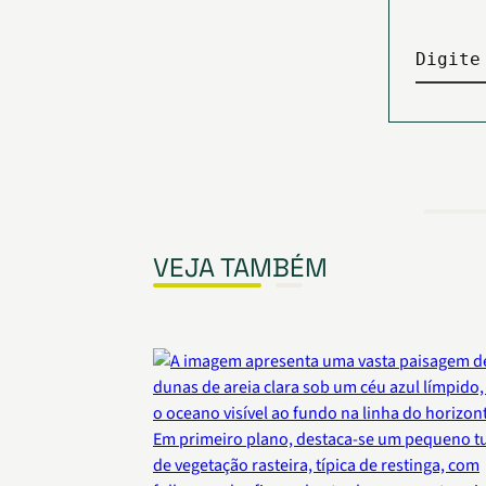
Digite
VEJA TAMBÉM