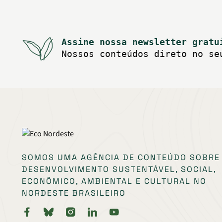
Assine nossa newsletter gratu
Nossos conteúdos direto no se
SOMOS UMA AGÊNCIA DE CONTEÚDO SOBRE
DESENVOLVIMENTO SUSTENTÁVEL, SOCIAL,
ECONÔMICO, AMBIENTAL E CULTURAL NO
NORDESTE BRASILEIRO