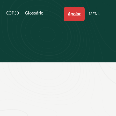
COP30
Glossário
Apoiar
MENU