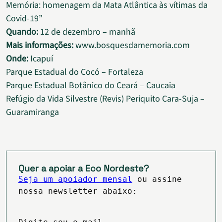
Memória: homenagem da Mata Atlântica às vítimas da
Covid-19”
Quando:
12 de dezembro – manhã
Mais informações:
www.bosquesdamemoria.com
Onde:
Icapuí
Parque Estadual do Cocó – Fortaleza
Parque Estadual Botânico do Ceará – Caucaia
Refúgio da Vida Silvestre (Revis) Periquito Cara-Suja –
Guaramiranga
Quer a apoiar a Eco Nordeste?
Seja um apoiador mensal
ou assine
nossa newsletter abaixo: