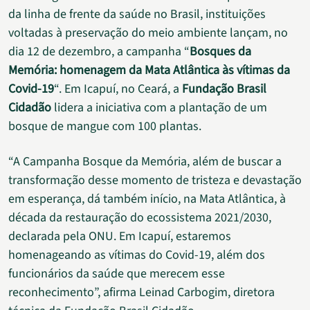
da linha de frente da saúde no Brasil, instituições
voltadas à preservação do meio ambiente lançam, no
dia 12 de dezembro, a campanha “
Bosques da
Memória: homenagem da Mata Atlântica às vítimas da
Covid-19
“. Em Icapuí, no Ceará, a
Fundação Brasil
Cidadão
lidera a iniciativa com a plantação de um
bosque de mangue com 100 plantas.
“A Campanha Bosque da Memória, além de buscar a
transformação desse momento de tristeza e devastação
em esperança, dá também início, na Mata Atlântica, à
década da restauração do ecossistema 2021/2030,
declarada pela ONU. Em Icapuí, estaremos
homenageando as vítimas do Covid-19, além dos
funcionários da saúde que merecem esse
reconhecimento”, afirma Leinad Carbogim, diretora