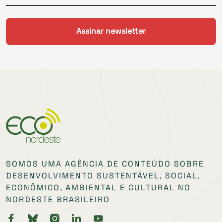
SOMOS UMA AGÊNCIA DE CONTEÚDO SOBRE
DESENVOLVIMENTO SUSTENTÁVEL, SOCIAL,
ECONÔMICO, AMBIENTAL E CULTURAL NO
NORDESTE BRASILEIRO