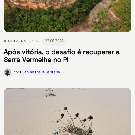
22.06.2026
BIODIVERSIDADE
Após vitória, o desafio é recuperar a
Serra Vermelha no PI
por
Luan Matheus Santana