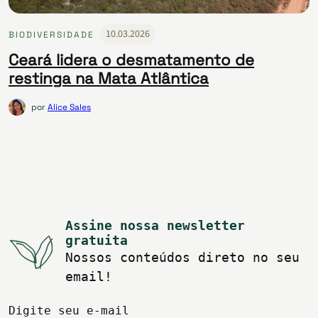
10.03.2026
BIODIVERSIDADE
Ceará lidera o desmatamento de
restinga na Mata Atlântica
por
Alice Sales
Assine nossa newsletter
gratuita
Nossos conteúdos direto no seu
email!
Digite seu e-mail