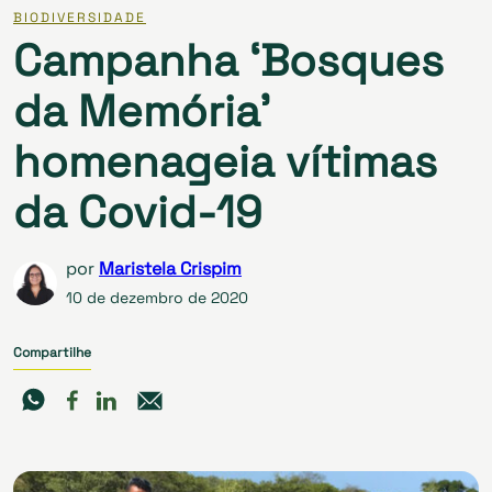
BIODIVERSIDADE
Campanha ‘Bosques
da Memória’
homenageia vítimas
da Covid-19
por
Maristela Crispim
10 de dezembro de 2020
Compartilhe