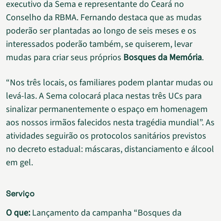
executivo da Sema e representante do Ceará no
Conselho da RBMA. Fernando destaca que as mudas
poderão ser plantadas ao longo de seis meses e os
interessados poderão também, se quiserem, levar
mudas para criar seus próprios
Bosques da Memória
.
“Nos três locais, os familiares podem plantar mudas ou
levá-las. A Sema colocará placa nestas três UCs para
sinalizar permanentemente o espaço em homenagem
aos nossos irmãos falecidos nesta tragédia mundial”. As
atividades seguirão os protocolos sanitários previstos
no decreto estadual: máscaras, distanciamento e álcool
em gel.
Serviço
O que:
Lançamento da campanha “Bosques da