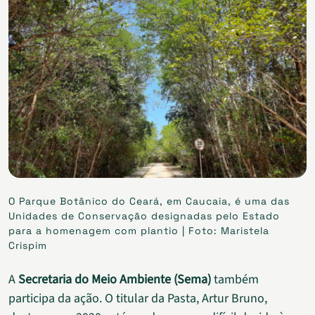
O Parque Botânico do Ceará, em Caucaia, é uma das
Unidades de Conservação designadas pelo Estado
para a homenagem com plantio | Foto: Maristela
Crispim
A
Secretaria do Meio Ambiente (Sema)
também
participa da ação. O titular da Pasta, Artur Bruno,