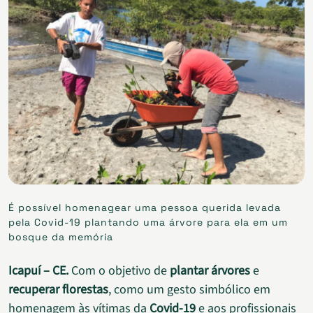
É possível homenagear uma pessoa querida levada
pela Covid-19 plantando uma árvore para ela em um
bosque da memória
Icapuí – CE.
Com o objetivo de
plantar árvores
e
recuperar florestas
, como um gesto simbólico em
homenagem às vítimas da
Covid-19
e aos profissionais