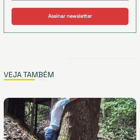
VEJA TAMBÉM