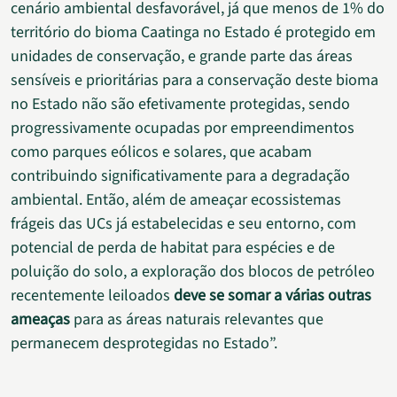
cenário ambiental desfavorável, já que menos de 1% do
território do bioma Caatinga no Estado é protegido em
unidades de conservação, e grande parte das áreas
sensíveis e prioritárias para a conservação deste bioma
no Estado não são efetivamente protegidas, sendo
progressivamente ocupadas por empreendimentos
como parques eólicos e solares, que acabam
contribuindo significativamente para a degradação
ambiental. Então, além de ameaçar ecossistemas
frágeis das UCs já estabelecidas e seu entorno, com
potencial de perda de habitat para espécies e de
poluição do solo, a exploração dos blocos de petróleo
recentemente leiloados
deve se somar a várias outras
ameaças
para as áreas naturais relevantes que
permanecem desprotegidas no Estado”.