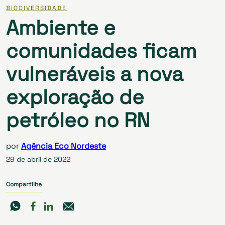
BIODIVERSIDADE
Ambiente e
comunidades ficam
vulneráveis a nova
exploração de
petróleo no RN
por
Agência Eco Nordeste
29 de abril de 2022
Compartilhe