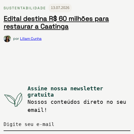
13.07.2026
SUSTENTABILIDADE
Edital destina R$ 60 milhões para
restaurar a Caatinga
por
Líliam Cunha
Assine nossa newsletter
gratuita
Nossos conteúdos direto no seu
email!
Digite seu e-mail