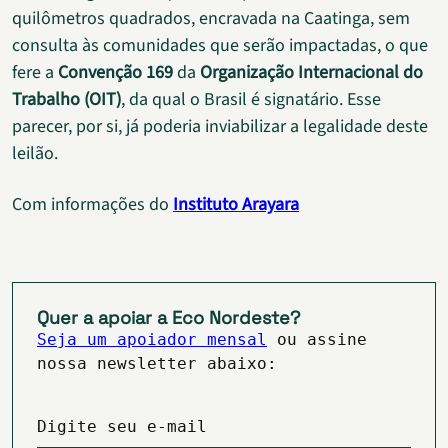
quilômetros quadrados, encravada na Caatinga, sem
consulta às comunidades que serão impactadas, o que
fere a
Convenção 169
da
Organização Internacional do
Trabalho (OIT)
, da qual o Brasil é signatário. Esse
parecer, por si, já poderia inviabilizar a legalidade deste
leilão.
Com informações do
Instituto Arayara
Quer a apoiar a Eco Nordeste?
Seja um apoiador mensal
ou assine
nossa newsletter abaixo:
Digite seu e-mail