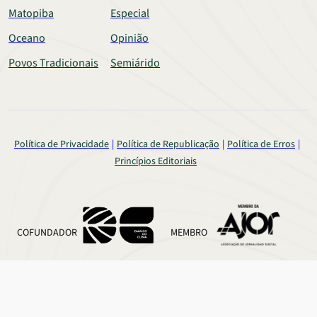
Matopiba
Especial
Oceano
Opinião
Povos Tradicionais
Semiárido
Política de Privacidade
Política de Republicação
Política de Erros
Princípios Editoriais
COFUNDADOR
MEMBRO