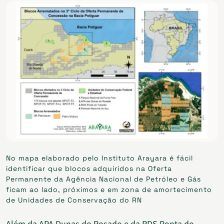
No mapa elaborado pelo Instituto Arayara é fácil
identificar que blocos adquiridos na Oferta
Permanente da Agência Nacional de Petróleo e Gás
ficam ao lado, próximos e em zona de amortecimento
de Unidades de Conservação do RN