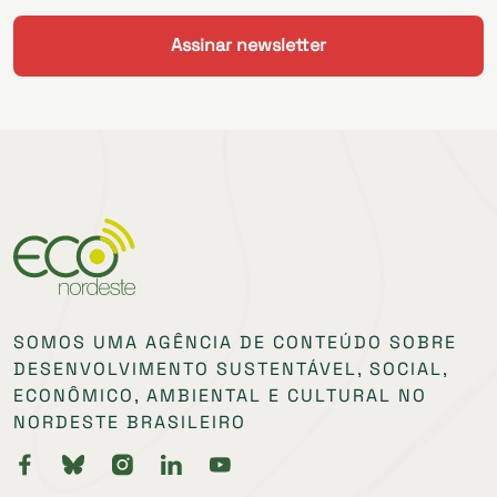
SOMOS UMA AGÊNCIA DE CONTEÚDO SOBRE
DESENVOLVIMENTO SUSTENTÁVEL, SOCIAL,
ECONÔMICO, AMBIENTAL E CULTURAL NO
NORDESTE BRASILEIRO