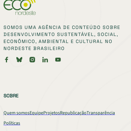
SOMOS UMA AGÊNCIA DE CONTEÚDO SOBRE
DESENVOLVIMENTO SUSTENTÁVEL, SOCIAL,
ECONÔMICO, AMBIENTAL E CULTURAL NO
NORDESTE BRASILEIRO
SOBRE
Quem somos
Equipe
Projetos
Republicação
Transparência
Políticas