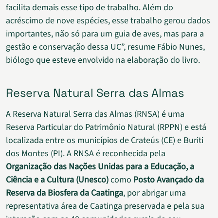
facilita demais esse tipo de trabalho. Além do
acréscimo de nove espécies, esse trabalho gerou dados
importantes, não só para um guia de aves, mas para a
gestão e conservação dessa UC”, resume Fábio Nunes,
biólogo que esteve envolvido na elaboração do livro.
Reserva Natural Serra das Almas
A Reserva Natural Serra das Almas (RNSA) é uma
Reserva Particular do Patrimônio Natural (RPPN) e está
localizada entre os municípios de Crateús (CE) e Buriti
dos Montes (PI). A RNSA é reconhecida pela
Organização das Nações Unidas para a Educação, a
Ciência e a Cultura (Unesco)
como
Posto Avançado da
Reserva da Biosfera da Caatinga
, por abrigar uma
representativa área de Caatinga preservada e pela sua