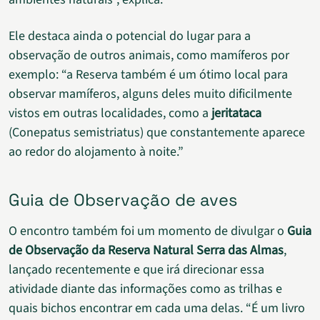
Ele destaca ainda o potencial do lugar para a
observação de outros animais, como mamíferos por
exemplo: “a Reserva também é um ótimo local para
observar mamíferos, alguns deles muito dificilmente
vistos em outras localidades, como a
jeritataca
(Conepatus semistriatus) que constantemente aparece
ao redor do alojamento à noite.”
Guia de Observação de aves
O encontro também foi um momento de divulgar o
Guia
de Observação da Reserva Natural Serra das Almas
,
lançado recentemente e que irá direcionar essa
atividade diante das informações como as trilhas e
quais bichos encontrar em cada uma delas. “É um livro