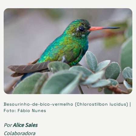
Besourinho-de-bico-vermelho (Chlorostilbon lucidus) |
Foto: Fábio Nunes
Por
Alice Sales
Colaboradora