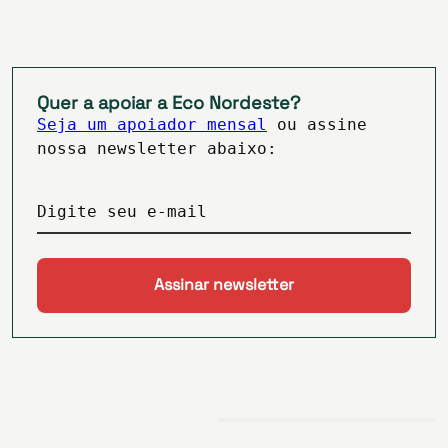
Quer a apoiar a Eco Nordeste?
Seja um apoiador mensal
ou assine
nossa newsletter abaixo:
Digite seu e-mail