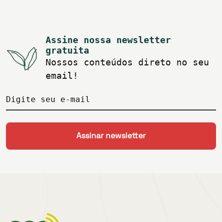
Assine nossa newsletter
gratuita
Nossos conteúdos direto no seu
email!
Digite seu e-mail