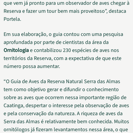
que vem já pronto para um observador de aves chegar à
Reserva e fazer um tour bem mais proveitoso”, destaca
Portela.
Em sua elaboração, o guia contou com uma pesquisa
aprofundada por parte de cientistas da área da
Ornitologia
e contabilizou 230 espécies de aves nos
territórios da Reserva, com a expectativa de que este
número possa aumentar.
“O Guia de Aves da Reserva Natural Serra das Almas
tem como objetivo gerar e difundir o conhecimento
sobre as aves que ocorrem nessa importante região de
Caatinga, despertar o interesse pela observação de aves
e pela conservação da natureza. A riqueza de aves da
Serra das Almas é relativamente bem conhecida. Muitos
ornitólogos já fizeram levantamentos nessa área, o que