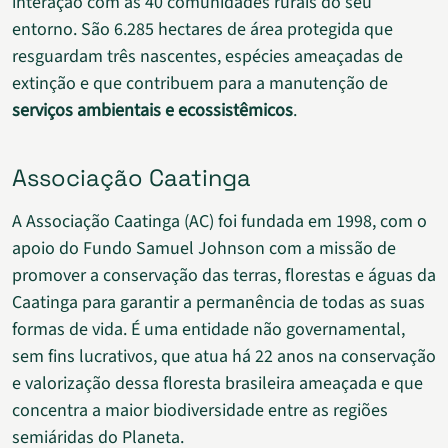
interação com as 40 comunidades rurais do seu
entorno. São 6.285 hectares de área protegida que
resguardam três nascentes, espécies ameaçadas de
extinção e que contribuem para a manutenção de
serviços ambientais e
ecossistêmicos
.
Associação Caatinga
A Associação Caatinga (AC) foi fundada em 1998, com o
apoio do Fundo Samuel Johnson com a missão de
promover a conservação das terras, florestas e águas da
Caatinga para garantir a permanência de todas as suas
formas de vida. É uma entidade não governamental,
sem fins lucrativos, que atua há 22 anos na conservação
e valorização dessa floresta brasileira ameaçada e que
concentra a maior biodiversidade entre as regiões
semiáridas do Planeta.