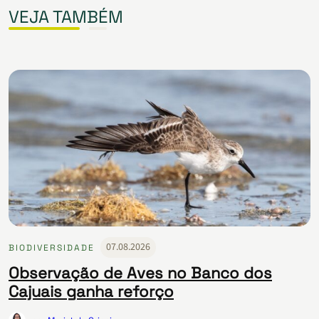
VEJA TAMBÉM
07.08.2026
BIODIVERSIDADE
Observação de Aves no Banco dos
Cajuais ganha reforço