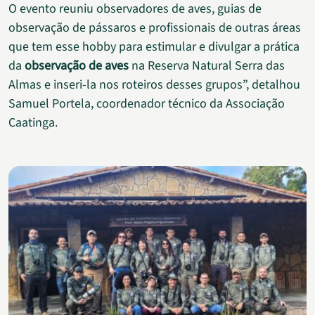
O evento reuniu observadores de aves, guias de
observação de pássaros e profissionais de outras áreas
que tem esse hobby para estimular e divulgar a prática
da
observação de aves
na Reserva Natural Serra das
Almas e inseri-la nos roteiros desses grupos”, detalhou
Samuel Portela, coordenador técnico da Associação
Caatinga.