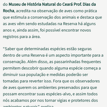
do
Museu de História Natural do Ceará Prof. Dias da
Rocha
, acredita na observação de aves como prática
que estimula a conservação dos animais e destaca que
as aves vêm sendo estudadas na Reserva há alguns
anos e, ainda assim, foi possível encontrar novos
registros para a área.
“Saber que determinadas espécies estão seguras
dentro de uma Reserva é um aspecto importante para a
conservação. Além disso, as passarinhadas frequentes
permitem descobrir quando alguma espécie começa a
diminuir sua população e medidas poderão ser
tomadas para reverter isso. Fora que os observadores
de aves querem os ambientes preservados para que
possam encontrar suas espécies-alvo, e assim todos
nós acabamos por nos tornar vigias e protetores dos
ambientes naturais”, explica.