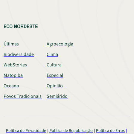
ECO NORDESTE
Últimas
Agroecologia
Biodiversidade
Clima
WebStories
Cultura
Matopiba
Especial
Oceano
Opinião
Povos Tradicionais
Semiárido
Política de Privacidade
Política de Republicação
Política de Erros