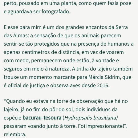
perto, pousado em uma planta, como quem fazia pose
e aguardava ser fotografado.
E esse para mim é um dos grandes encantos da Serra
das Almas: a sensação de que os animais parecem
sentir-se tão protegidos que na presença de humanos a
apenas centímetros de distância, em vez de voarem
com medo, permanecem onde estão, à vontade e
seguros em meio à natureza. A trilha do lajeiro também
trouxe um momento marcante para Márcia Sidrim, que
é oficial de justiça e observa aves desde 2016.
“Quando eu estava na torre de observação que há no
lajeiro, já no fim do pôr do sol, dois indivíduos da
espécie
bacurau-tesoura
(
Hydropsalis brasiliana)
passaram voando junto à torre. Foi impressionante!”,
relembra.