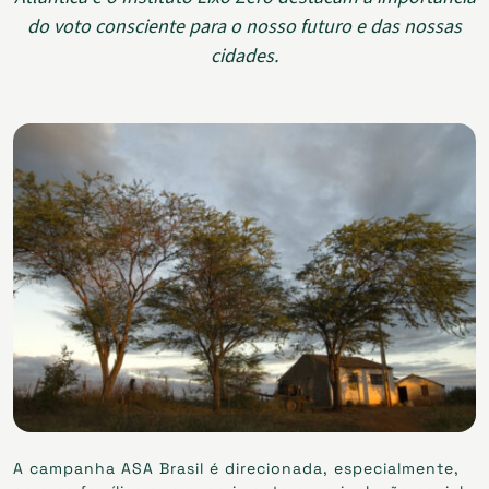
do voto consciente para o nosso futuro e das nossas
cidades.
A campanha ASA Brasil é direcionada, especialmente,