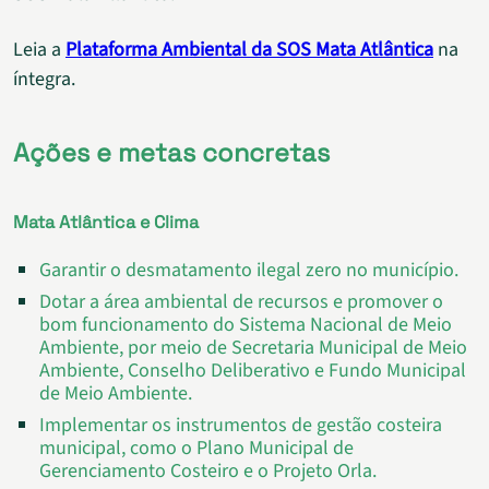
Leia a
Plataforma Ambiental da SOS Mata Atlântica
na
íntegra.
Ações e metas concretas
Mata Atlântica e Clima
Garantir o desmatamento ilegal zero no município.
Dotar a área ambiental de recursos e promover o
bom funcionamento do Sistema Nacional de Meio
Ambiente, por meio de Secretaria Municipal de Meio
Ambiente, Conselho Deliberativo e Fundo Municipal
de Meio Ambiente.
Implementar os instrumentos de gestão costeira
municipal, como o Plano Municipal de
Gerenciamento Costeiro e o Projeto Orla.