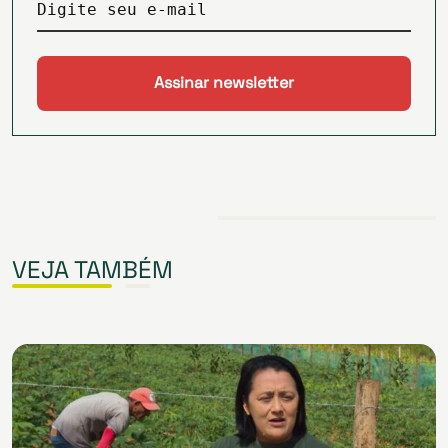
Digite seu e-mail
VEJA TAMBÉM