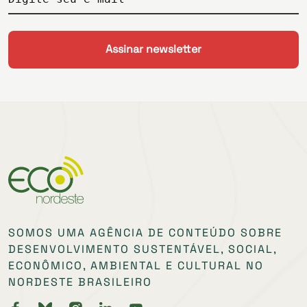
SOMOS UMA AGÊNCIA DE CONTEÚDO SOBRE
DESENVOLVIMENTO SUSTENTÁVEL, SOCIAL,
ECONÔMICO, AMBIENTAL E CULTURAL NO
NORDESTE BRASILEIRO