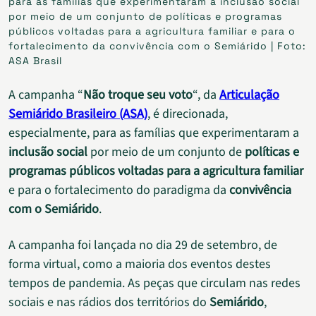
para as famílias que experimentaram a inclusão social
por meio de um conjunto de políticas e programas
públicos voltadas para a agricultura familiar e para o
fortalecimento da convivência com o Semiárido | Foto:
ASA Brasil
A campanha “
Não troque seu voto
“, da
Articulação
Semiárido Brasileiro (ASA)
, é direcionada,
especialmente, para as famílias que experimentaram a
inclusão social
por meio de um conjunto de
políticas e
programas públicos voltadas para a agricultura familiar
e para o fortalecimento do paradigma da
convivência
com o Semiárido
.
A campanha foi lançada no dia 29 de setembro, de
forma virtual, como a maioria dos eventos destes
tempos de pandemia. As peças que circulam nas redes
sociais e nas rádios dos territórios do
Semiárido
,