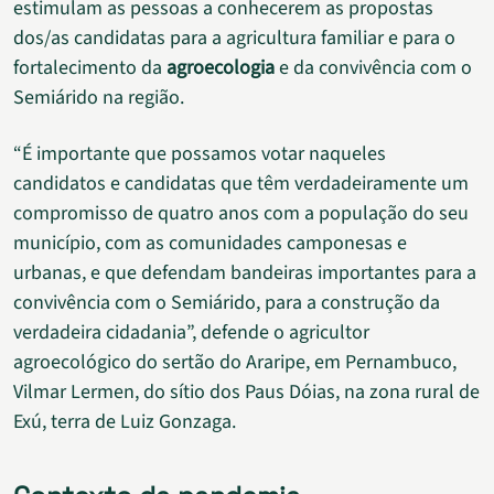
estimulam as pessoas a conhecerem as propostas
dos/as candidatas para a agricultura familiar e para o
fortalecimento da
agroecologia
e da convivência com o
Semiárido na região.
“É importante que possamos votar naqueles
candidatos e candidatas que têm verdadeiramente um
compromisso de quatro anos com a população do seu
município, com as comunidades camponesas e
urbanas, e que defendam bandeiras importantes para a
convivência com o Semiárido, para a construção da
verdadeira cidadania”, defende o agricultor
agroecológico do sertão do Araripe, em Pernambuco,
Vilmar Lermen, do sítio dos Paus Dóias, na zona rural de
Exú, terra de Luiz Gonzaga.