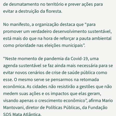
de desmatamento no território e prever ações para
evitar a destruição da floresta.
No manifesto, a organização destaca que “para
promover um verdadeiro desenvolvimento sustentável,
está mais do que na hora de reforçar a pauta ambiental
como prioridade nas eleições municipais”.
“Neste momento de pandemia da Covid-19, uma
agenda sustentável se faz ainda mais necessária para se
evitar novos cenários de crise de saúde pública como
esse. O mesmo serve se pensarmos na retomada
econômica. As cidades não resistirão a gestões que não
medem suas ações e os impactos que elas geram,
visando apenas o crescimento econômico”, afirma Mario
Mantovani, diretor de Políticas Públicas, da Fundação
SOS Mata Atlântica.