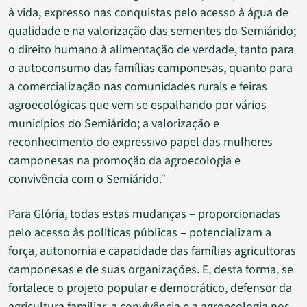
à vida, expresso nas conquistas pelo acesso à água de
qualidade e na valorização das sementes do Semiárido;
o direito humano à alimentação de verdade, tanto para
o autoconsumo das famílias camponesas, quanto para
a comercialização nas comunidades rurais e feiras
agroecológicas que vem se espalhando por vários
municípios do Semiárido; a valorização e
reconhecimento do expressivo papel das mulheres
camponesas na promoção da agroecologia e
convivência com o Semiárido.”
Para Glória, todas estas mudanças – proporcionadas
pelo acesso às políticas públicas – potencializam a
força, autonomia e capacidade das famílias agricultoras
camponesas e de suas organizações. E, desta forma, se
fortalece o projeto popular e democrático, defensor da
agricultura familiar, a convivência e a agroecologia nos