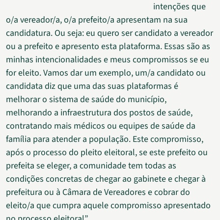
intenções que
o/a vereador/a, o/a prefeito/a apresentam na sua
candidatura. Ou seja: eu quero ser candidato a vereador
ou a prefeito e apresento esta plataforma. Essas são as
minhas intencionalidades e meus compromissos se eu
for eleito. Vamos dar um exemplo, um/a candidato ou
candidata diz que uma das suas plataformas é
melhorar o sistema de saúde do município,
melhorando a infraestrutura dos postos de saúde,
contratando mais médicos ou equipes de saúde da
família para atender a população. Este compromisso,
após o processo do pleito eleitoral, se este prefeito ou
prefeita se eleger, a comunidade tem todas as
condições concretas de chegar ao gabinete e chegar à
prefeitura ou à Câmara de Vereadores e cobrar do
eleito/a que cumpra aquele compromisso apresentado
no processo eleitoral”.