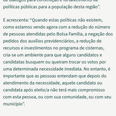
políticas públicas para a população desta região”.
E acrescenta: “Quando estas políticas não existem,
como estamos vendo agora com a redução do número
de pessoas atendidas pelo Bolsa Família, a negação dos
pedidos dos auxílios previdenciários, a redução de
recursos e investimentos no programa de cisternas,
cria-se um ambiente para que alguns candidatos e
candidatas busquem ou queiram trocar os votos por
uma determinada necessidade imediata. No entanto, é
importante que as pessoas entendam que depois do
atendimento da necessidade, aquele candidato ou
candidata após eleito/a não terá mais compromisso
com esta pessoa, ou com sua comunidade, ou com seu
município”.