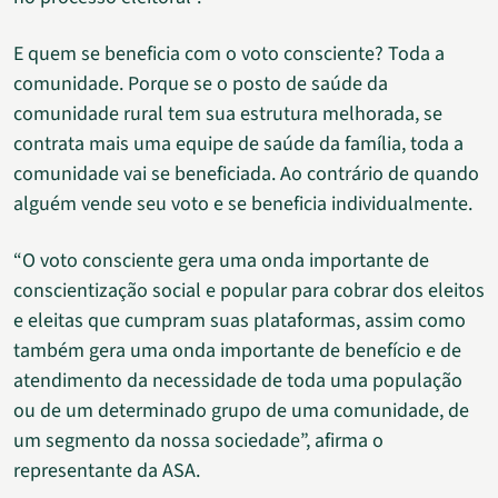
E quem se beneficia com o voto consciente? Toda a
comunidade. Porque se o posto de saúde da
comunidade rural tem sua estrutura melhorada, se
contrata mais uma equipe de saúde da família, toda a
comunidade vai se beneficiada. Ao contrário de quando
alguém vende seu voto e se beneficia individualmente.
“O voto consciente gera uma onda importante de
conscientização social e popular para cobrar dos eleitos
e eleitas que cumpram suas plataformas, assim como
também gera uma onda importante de benefício e de
atendimento da necessidade de toda uma população
ou de um determinado grupo de uma comunidade, de
um segmento da nossa sociedade”, afirma o
representante da ASA.