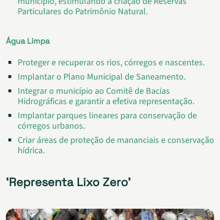
município, estimulando a criação de Reservas
Particulares do Patrimônio Natural.
Água Limpa
Proteger e recuperar os rios, córregos e nascentes.
Implantar o Plano Municipal de Saneamento.
Integrar o município ao Comitê de Bacias
Hidrográficas e garantir a efetiva representação.
Implantar parques lineares para conservação de
córregos urbanos.
Criar áreas de proteção de mananciais e conservação
hídrica.
‘Representa Lixo Zero’