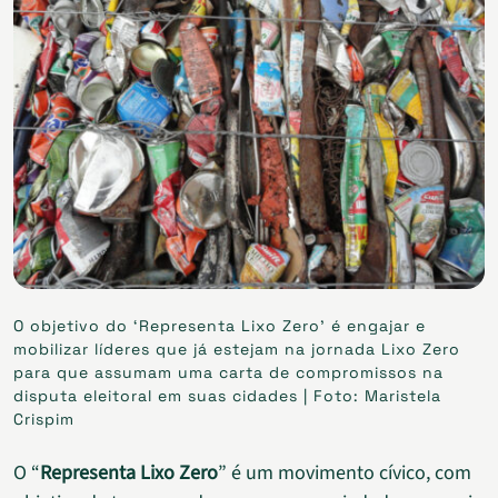
O objetivo do ‘Representa Lixo Zero’ é engajar e
mobilizar líderes que já estejam na jornada Lixo Zero
para que assumam uma carta de compromissos na
disputa eleitoral em suas cidades | Foto: Maristela
Crispim
O “
Representa Lixo Zero
” é um movimento cívico, com