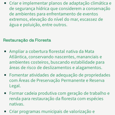
Criar e implementar planos de adaptação climática e
de segurança hídrica que considerem a conservação
de ambientes para enfrentamento de eventos
extremos, elevação do nível do mar, escassez de
água e poluição, entre outros.
Restauração da Floresta
Ampliar a cobertura florestal nativa da Mata
Atlântica, conservando nascentes, mananciais e
ambientes costeiros, buscando estabilidade para
áreas de risco de deslizamentos e alagamentos.
Fomentar atividades de adequação de propriedades
com Áreas de Preservação Permanente e Reserva
Legal.
Formar cadeia produtiva com geração de trabalho e
renda para restauração da floresta com espécies
nativas.
Criar programas municipais de valorização e