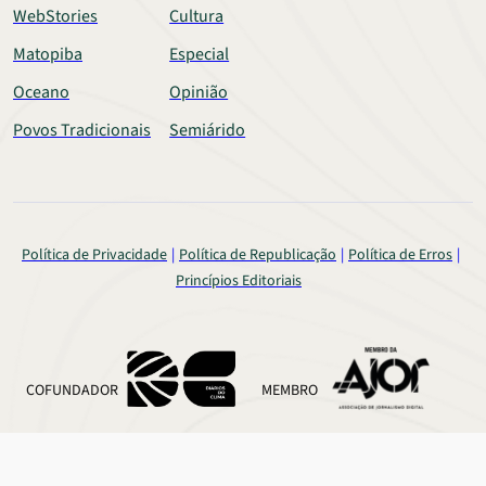
WebStories
Cultura
Matopiba
Especial
Oceano
Opinião
Povos Tradicionais
Semiárido
Política de Privacidade
Política de Republicação
Política de Erros
Princípios Editoriais
COFUNDADOR
MEMBRO