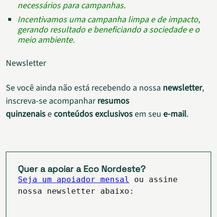
necessários para campanhas.
Incentivamos uma campanha limpa e de impacto,
gerando resultado e beneficiando a sociedade e o
meio ambiente.
Newsletter
Se você ainda não está recebendo a nossa
newsletter
,
inscreva-se acompanhar
resumos
quinzenais
e
conteúdos exclusivos
em seu
e-mail
.
Quer a apoiar a Eco Nordeste?
Seja um apoiador mensal
ou assine
nossa newsletter abaixo: