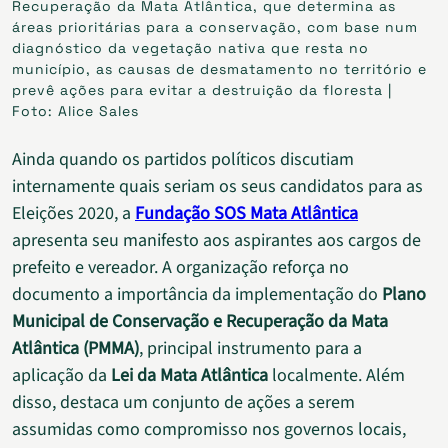
Recuperação da Mata Atlântica, que determina as
áreas prioritárias para a conservação, com base num
diagnóstico da vegetação nativa que resta no
município, as causas de desmatamento no território e
prevê ações para evitar a destruição da floresta |
Foto: Alice Sales
Ainda quando os partidos políticos discutiam
internamente quais seriam os seus candidatos para as
Eleições 2020, a
Fundação SOS Mata Atlântica
apresenta seu manifesto aos aspirantes aos cargos de
prefeito e vereador. A organização reforça no
documento a importância da implementação do
Plano
Municipal de Conservação e Recuperação da Mata
Atlântica (PMMA)
, principal instrumento para a
aplicação da
Lei da Mata Atlântica
localmente. Além
disso, destaca um conjunto de ações a serem
assumidas como compromisso nos governos locais,