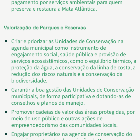
pagamento por serviços ambientais para quem
preserva e restaura a Mata Atlântica.
Valorização de Parques e Reservas
Criar e priorizar as Unidades de Conservação na
agenda municipal como instrumento de
engajamento social, saúde pública e provisão de
serviços ecossistêmicos, como o equilíbrio térmico, a
proteção da água, a conservação da linha de costa, a
redução dos riscos naturais e a conservação da
biodiversidade.
Garantir a boa gestão das Unidades de Conservação
municipais, de forma participativa e dotando-as de
conselhos e planos de manejo.
Promover cadeias de valor das áreas protegidas, por
meio do uso público e outras ações de
empreendedorismo das comunidades locais.
Engajar proprietários na agenda de conservação do