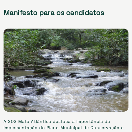
Manifesto para os candidatos
A SOS Mata Atlântica destaca a importância da
implementação do Plano Municipal de Conservação e