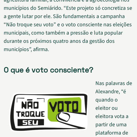
municípios do Semiárido. “Este projeto só concretiza se
a gente lutar por ele. São fundamentais a campanha
“Não troque seu voto” e o voto consciente nas eleições
municipais, como também a pressão e luta popular
durante os próximos quatro anos da gestão dos
municípios”, afirma.
O que é voto consciente?
Nas palavras de
Alexandre, “é
quando o
eleitor ou
eleitora vota a
partir de uma
plataforma de