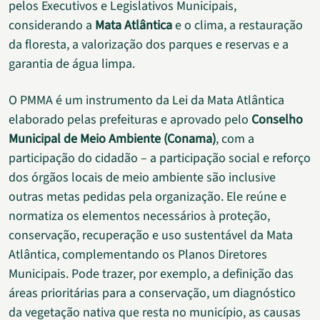
pelos Executivos e Legislativos Municipais,
considerando a
Mata Atlântica
e o clima, a restauração
da floresta, a valorização dos parques e reservas e a
garantia de água limpa.
O PMMA é um instrumento da Lei da Mata Atlântica
elaborado pelas prefeituras e aprovado pelo
Conselho
Municipal de Meio Ambiente (Conama)
, com a
participação do cidadão – a participação social e reforço
dos órgãos locais de meio ambiente são inclusive
outras metas pedidas pela organização. Ele reúne e
normatiza os elementos necessários à proteção,
conservação, recuperação e uso sustentável da Mata
Atlântica, complementando os Planos Diretores
Municipais. Pode trazer, por exemplo, a definição das
áreas prioritárias para a conservação, um diagnóstico
da vegetação nativa que resta no município, as causas