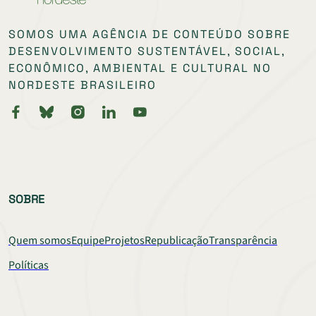
SOMOS UMA AGÊNCIA DE CONTEÚDO SOBRE
DESENVOLVIMENTO SUSTENTÁVEL, SOCIAL,
ECONÔMICO, AMBIENTAL E CULTURAL NO
NORDESTE BRASILEIRO
SOBRE
Quem somos
Equipe
Projetos
Republicação
Transparência
Políticas