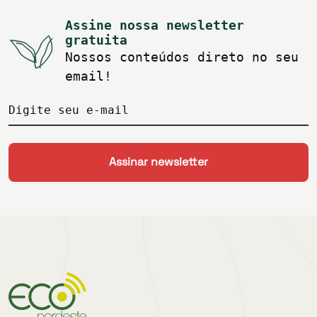
Assine nossa newsletter
gratuita
Nossos conteúdos direto no seu
email!
Digite seu e-mail