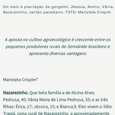
Em meio à plantação de gergelim, Jéssica, Alcino, Vânia, 
Nazarezinho, sertão paraibano. FOTO: Maristela Crispim
A aposta no cultivo agroecológico é crescente entre os
pequenos produtores rurais do Semiárido brasileiro e
apresenta diversas vantagens
Maristela Crispim*
Nazarezinho.
Que bela família a de Alcino Alves
Pedrosa, 40; Vânia Maria de Lima Pedrosa, 33; e as três
filhas: Érica, 17; Jéssica, 15; e Bianca,9. Eles vivem o Sítio
Trapiá, zona rural de Nazarezinho, a aproximadamente