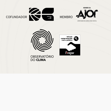
COFUNDADOR
MEMBRO