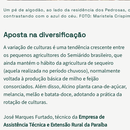
Um pé de algodão, ao lado da residência dos Pedrosas,
contrastando com o azul do céu. FOTO: Maristela Crispi
Aposta na diversificação
A variação de culturas é uma tendência crescente entre
os pequenos agricultores do Semiárido brasileiro, que
ainda mantém o hábito da agricultura de sequeiro
(aquela realizada no período chuvoso), normalmente
voltada à produção básica de milho e feijão
consorciados. Além disso, Alcino planta cana-de-açúcar,
melancia, melão e batata-doce, adotando a prática da
rotação de culturas.
José Marques Furtado, técnico da
Empresa de
Assistência Técnica e Extensão Rural da Paraíba