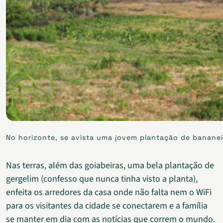
No horizonte, se avista uma jovem plantação de bananeir
Nas terras, além das goiabeiras, uma bela plantação de
gergelim (confesso que nunca tinha visto a planta),
enfeita os arredores da casa onde não falta nem o WiFi
para os visitantes da cidade se conectarem e a família
se manter em dia com as notícias que correm o mundo.