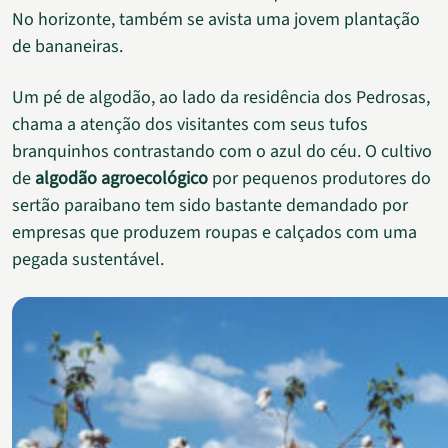
No horizonte, também se avista uma jovem plantação
de bananeiras.
Um pé de algodão, ao lado da residência dos Pedrosas,
chama a atenção dos visitantes com seus tufos
branquinhos contrastando com o azul do céu. O cultivo
de
algodão agroecológico
por pequenos produtores do
sertão paraibano tem sido bastante demandado por
empresas que produzem roupas e calçados com uma
pegada sustentável.