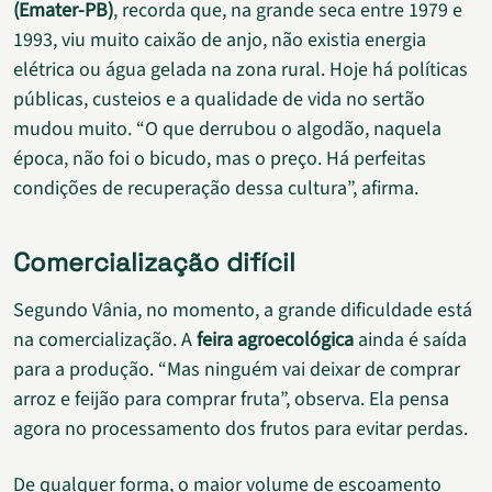
(Emater-PB)
, recorda que, na grande seca entre 1979 e
1993, viu muito caixão de anjo, não existia energia
elétrica ou água gelada na zona rural. Hoje há políticas
públicas, custeios e a qualidade de vida no sertão
mudou muito. “O que derrubou o algodão, naquela
época, não foi o bicudo, mas o preço. Há perfeitas
condições de recuperação dessa cultura”, afirma.
Comercialização difícil
Segundo Vânia, no momento, a grande dificuldade está
na comercialização. A
feira agroecológica
ainda é saída
para a produção. “Mas ninguém vai deixar de comprar
arroz e feijão para comprar fruta”, observa. Ela pensa
agora no processamento dos frutos para evitar perdas.
De qualquer forma, o maior volume de escoamento