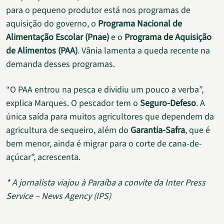
para o pequeno produtor está nos programas de
aquisição do governo, o
Programa Nacional de
Alimentação Escolar (Pnae)
e o
Programa de Aquisição
de Alimentos (PAA)
. Vânia lamenta a queda recente na
demanda desses programas.
“O PAA entrou na pesca e dividiu um pouco a verba”,
explica Marques. O pescador tem o
Seguro-Defeso
. A
única saída para muitos agricultores que dependem da
agricultura de sequeiro, além do
Garantia-Safra
, que é
bem menor, ainda é migrar para o corte de cana-de-
açúcar”, acrescenta.
* A jornalista viajou à Paraíba a convite da Inter Press
Service – News Agency (IPS)