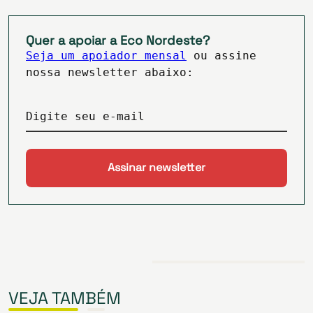
Quer a apoiar a Eco Nordeste?
Seja um apoiador mensal
ou assine
nossa newsletter abaixo:
Digite seu e-mail
VEJA TAMBÉM