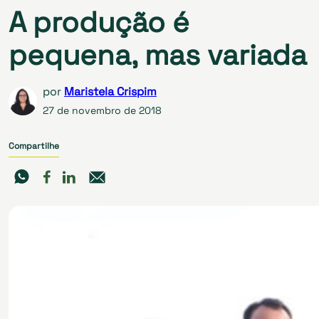
A produção é
pequena, mas variada
por
Maristela Crispim
27 de novembro de 2018
Compartilhe