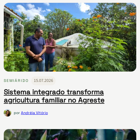
15.07.2026
SEMIÁRIDO
Sistema integrado transforma
agricultura familiar no Agreste
por
Andréia Vitório