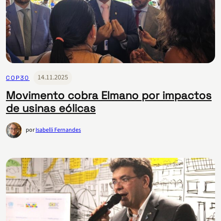
14.11.2025
COP30
Movimento cobra Elmano por impactos
de usinas eólicas
por
Isabelli Fernandes