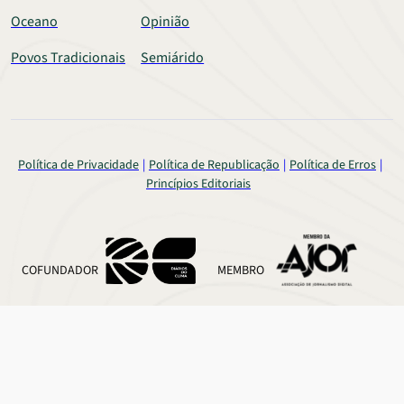
Oceano
Opinião
Povos Tradicionais
Semiárido
Política de Privacidade
Política de Republicação
Política de Erros
Princípios Editoriais
COFUNDADOR
MEMBRO