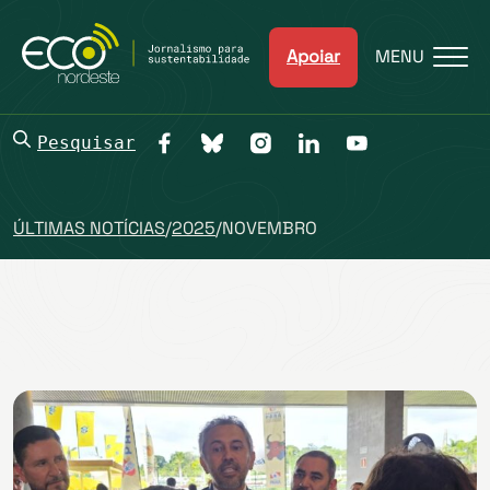
Apoiar
MENU
Pesquisar
ÚLTIMAS NOTÍCIAS
/
2025
/
NOVEMBRO