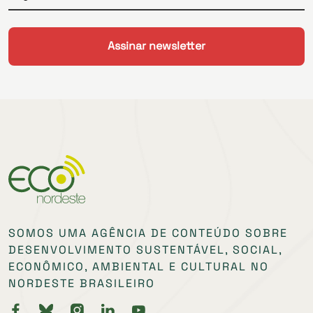
SOMOS UMA AGÊNCIA DE CONTEÚDO SOBRE
DESENVOLVIMENTO SUSTENTÁVEL, SOCIAL,
ECONÔMICO, AMBIENTAL E CULTURAL NO
NORDESTE BRASILEIRO