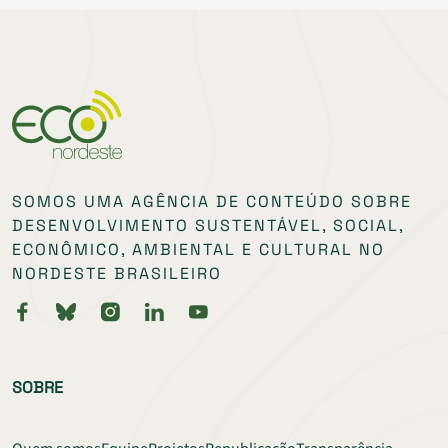
SOMOS UMA AGÊNCIA DE CONTEÚDO SOBRE
DESENVOLVIMENTO SUSTENTÁVEL, SOCIAL,
ECONÔMICO, AMBIENTAL E CULTURAL NO
NORDESTE BRASILEIRO
SOBRE