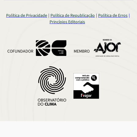
Política de Privacidade
Política de Republicação
Política de Erros
Princípios Editoriais
COFUNDADOR
MEMBRO