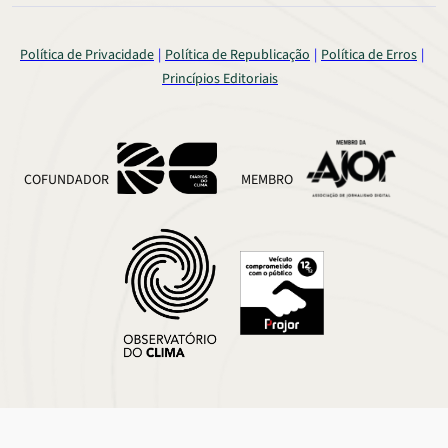
Política de Privacidade
Política de Republicação
Política de Erros
Princípios Editoriais
COFUNDADOR
MEMBRO