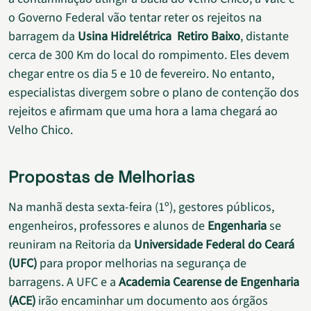
o Governo Federal vão tentar reter os rejeitos na
barragem da
Usina Hidrelétrica Retiro Baixo
, distante
cerca de 300 Km do local do rompimento. Eles devem
chegar entre os dia 5 e 10 de fevereiro. No entanto,
especialistas divergem sobre o plano de contenção dos
rejeitos e afirmam que uma hora a lama chegará ao
Velho Chico.
Propostas de Melhorias
Na manhã desta sexta-feira (1º), gestores públicos,
engenheiros, professores e alunos de
Engenharia
se
reuniram na Reitoria da
Universidade Federal do Ceará
(UFC)
para propor melhorias na segurança de
barragens. A UFC e a
Academia Cearense de Engenharia
(ACE)
irão encaminhar um documento aos órgãos