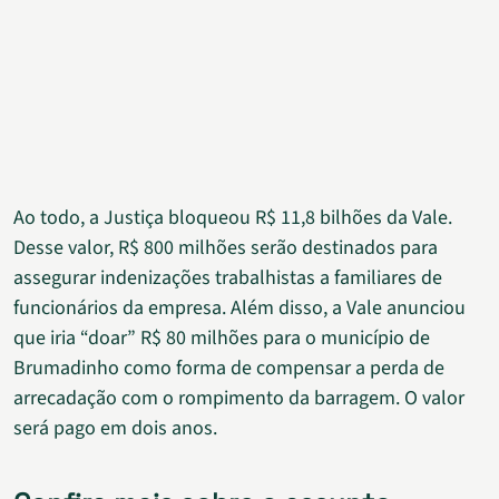
Ao todo, a Justiça bloqueou R$ 11,8 bilhões da Vale.
Desse valor, R$ 800 milhões serão destinados para
assegurar indenizações trabalhistas a familiares de
funcionários da empresa. Além disso, a Vale anunciou
que iria “doar” R$ 80 milhões para o município de
Brumadinho como forma de compensar a perda de
arrecadação com o rompimento da barragem. O valor
será pago em dois anos.