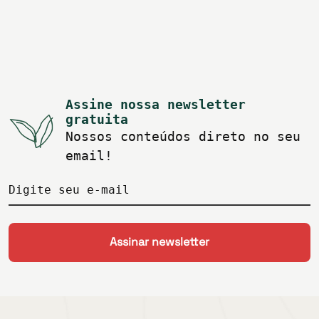
Assine nossa newsletter
gratuita
Nossos conteúdos direto no seu
email!
Digite seu e-mail