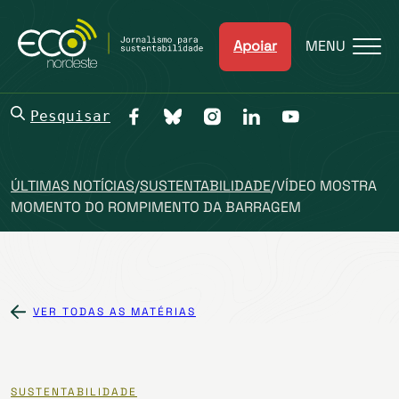
Apoiar
MENU
Pesquisar
ÚLTIMAS NOTÍCIAS
/
SUSTENTABILIDADE
/
VÍDEO MOSTRA
MOMENTO DO ROMPIMENTO DA BARRAGEM
VER TODAS AS MATÉRIAS
SUSTENTABILIDADE