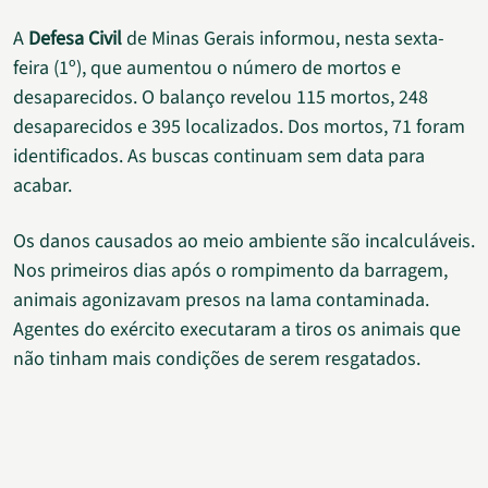
A
Defesa Civil
de Minas Gerais informou, nesta sexta-
feira (1º), que aumentou o número de mortos e
desaparecidos. O balanço revelou 115 mortos, 248
desaparecidos e 395 localizados. Dos mortos, 71 foram
identificados. As buscas continuam sem data para
acabar.
Os danos causados ao meio ambiente são incalculáveis.
Nos primeiros dias após o rompimento da barragem,
animais agonizavam presos na lama contaminada.
Agentes do exército executaram a tiros os animais que
não tinham mais condições de serem resgatados.