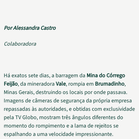
Por Alessandra Castro
Colaboradora
Há exatos sete dias, a barragem da
Mina do Córrego
Feijão
, da mineradora
Vale
, rompia em
Brumadinho
,
Minas Gerais, destruindo os locais por onde passava.
Imagens de câmeras de segurança da própria empresa
repassadas às autoridades, e obtidas com exclusividade
pela TV Globo, mostram três ângulos diferentes do
momento do rompimento e a lama de rejeitos se
espalhando a uma velocidade impressionante.