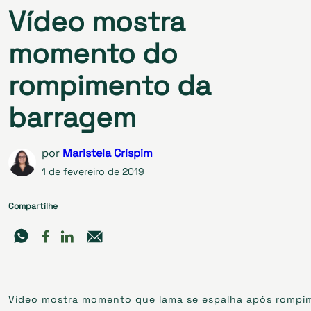
Vídeo mostra
momento do
rompimento da
barragem
por
Maristela Crispim
1 de fevereiro de 2019
Compartilhe
Vídeo mostra momento que lama se espalha após rompi