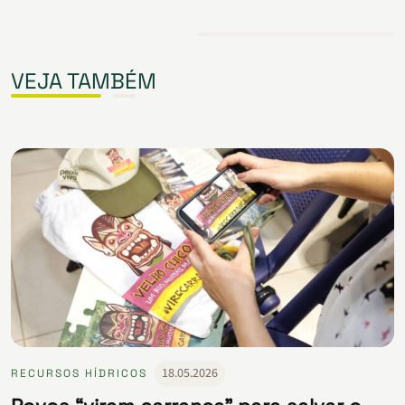
VEJA TAMBÉM
18.05.2026
RECURSOS HÍDRICOS