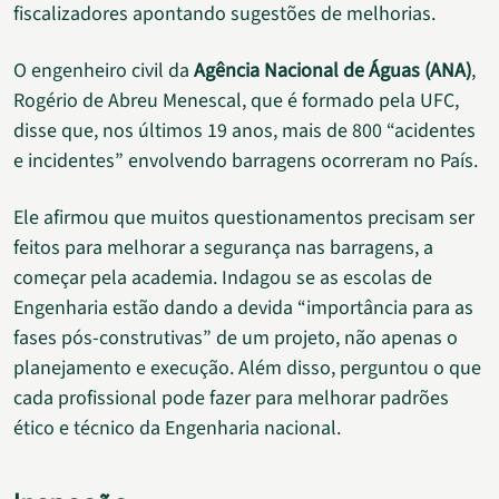
fiscalizadores apontando sugestões de melhorias.
O engenheiro civil da
Agência Nacional de Águas (ANA)
,
Rogério de Abreu Menescal, que é formado pela UFC,
disse que, nos últimos 19 anos, mais de 800 “acidentes
e incidentes” envolvendo barragens ocorreram no País.
Ele afirmou que muitos questionamentos precisam ser
feitos para melhorar a segurança nas barragens, a
começar pela academia. Indagou se as escolas de
Engenharia estão dando a devida “importância para as
fases pós-construtivas” de um projeto, não apenas o
planejamento e execução. Além disso, perguntou o que
cada profissional pode fazer para melhorar padrões
ético e técnico da Engenharia nacional.