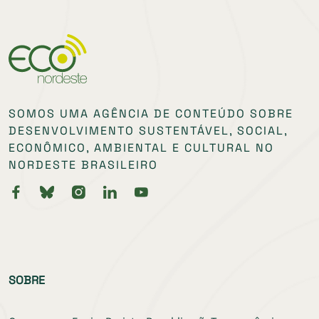
SOMOS UMA AGÊNCIA DE CONTEÚDO SOBRE
DESENVOLVIMENTO SUSTENTÁVEL, SOCIAL,
ECONÔMICO, AMBIENTAL E CULTURAL NO
NORDESTE BRASILEIRO
SOBRE