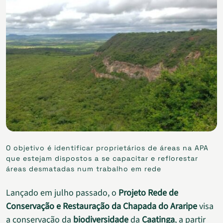
O objetivo é identificar proprietários de áreas na APA
que estejam dispostos a se capacitar e reflorestar
áreas desmatadas num trabalho em rede
Lançado em julho passado, o
Projeto Rede de
Conservação e Restauração da Chapada do Araripe
visa
a conservação da
biodiversidade
da
Caatinga
, a partir