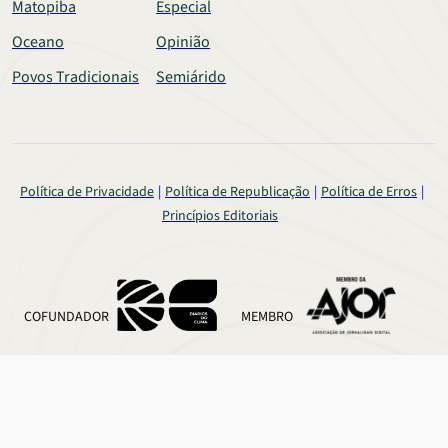
Matopiba
Especial
Oceano
Opinião
Povos Tradicionais
Semiárido
Política de Privacidade
Política de Republicação
Política de Erros
Princípios Editoriais
COFUNDADOR
MEMBRO