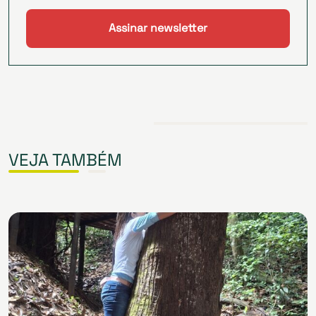
VEJA TAMBÉM