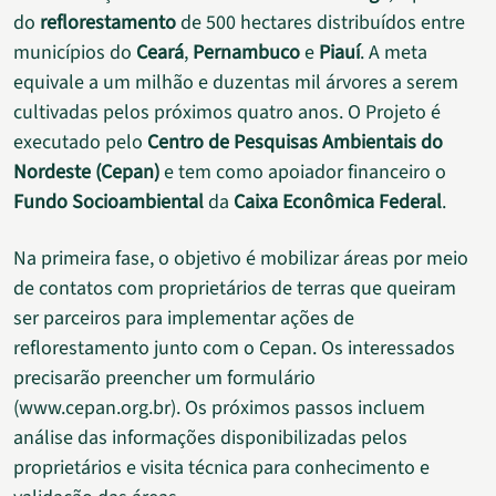
do
reflorestamento
de 500 hectares distribuídos entre
municípios do
Ceará
,
Pernambuco
e
Piauí
. A meta
equivale a um milhão e duzentas mil árvores a serem
cultivadas pelos próximos quatro anos. O Projeto é
executado pelo
Centro de Pesquisas Ambientais do
Nordeste (Cepan)
e tem como apoiador financeiro o
Fundo Socioambiental
da
Caixa Econômica Federal
.
Na primeira fase, o objetivo é mobilizar áreas por meio
de contatos com proprietários de terras que queiram
ser parceiros para implementar ações de
reflorestamento junto com o Cepan. Os interessados
precisarão preencher um formulário
(www.cepan.org.br). Os próximos passos incluem
análise das informações disponibilizadas pelos
proprietários e visita técnica para conhecimento e