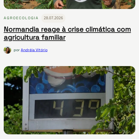
28.07.2026
AGROECOLOGIA
Normandia reage à crise climática com
agricultura familiar
por
Andréia Vitório