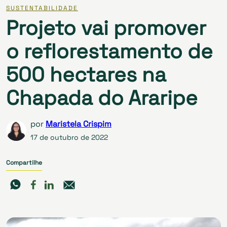
SUSTENTABILIDADE
Projeto vai promover
o reflorestamento de
500 hectares na
Chapada do Araripe
por
Maristela Crispim
17 de outubro de 2022
Compartilhe