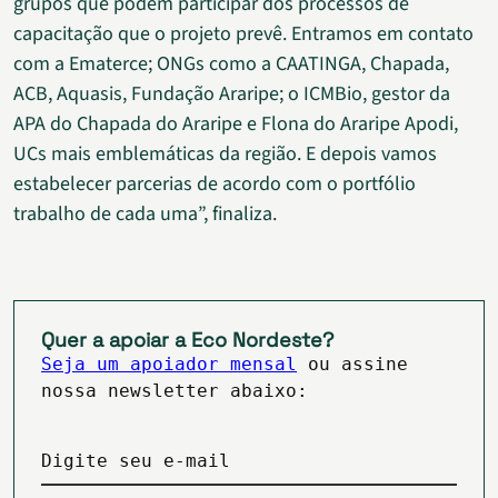
grupos que podem participar dos processos de
capacitação que o projeto prevê. Entramos em contato
com a Ematerce; ONGs como a CAATINGA, Chapada,
ACB, Aquasis, Fundação Araripe; o ICMBio, gestor da
APA do Chapada do Araripe e Flona do Araripe Apodi,
UCs mais emblemáticas da região. E depois vamos
estabelecer parcerias de acordo com o portfólio
trabalho de cada uma”, finaliza.
Quer a apoiar a Eco Nordeste?
Seja um apoiador mensal
ou assine
nossa newsletter abaixo:
Digite seu e-mail