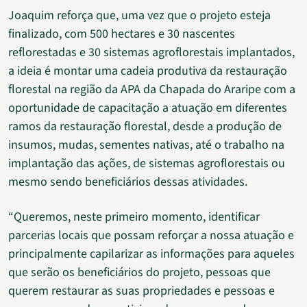
Joaquim reforça que, uma vez que o projeto esteja
finalizado, com 500 hectares e 30 nascentes
reflorestadas e 30 sistemas agroflorestais implantados,
a ideia é montar uma cadeia produtiva da restauração
florestal na região da APA da Chapada do Araripe com a
oportunidade de capacitação a atuação em diferentes
ramos da restauração florestal, desde a produção de
insumos, mudas, sementes nativas, até o trabalho na
implantação das ações, de sistemas agroflorestais ou
mesmo sendo beneficiários dessas atividades.
“Queremos, neste primeiro momento, identificar
parcerias locais que possam reforçar a nossa atuação e
principalmente capilarizar as informações para aqueles
que serão os beneficiários do projeto, pessoas que
querem restaurar as suas propriedades e pessoas e