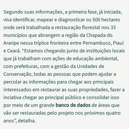
Segundo suas informações, a primeira fase, já iniciada,
visa identificar, mapear e diagnosticar os 500 hectares
onde será trabalhada a restauração florestal nos 33
municípios que abrangem a região da Chapada do
Araripe nessa tríplice fronteira entre Pernambuco, Piauí
e Ceará. “Estamos chegando junto de instituições locais
que já trabalham com ações de educação ambiental,
com prefeituras, com a gestão da Unidades de
Conservação, todas as pessoas que podem ajudar a
percolar as informações para chegar aos principais
interessados em restaurar as suas propriedades, fazer a
inciativa chegar ao principal público e consolidar isso
por meio de um grande
banco de dados
de áreas que
vão ser restauradas pelo projeto nos próximos quatro
anos”, detalha.