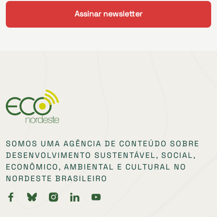
SOMOS UMA AGÊNCIA DE CONTEÚDO SOBRE
DESENVOLVIMENTO SUSTENTÁVEL, SOCIAL,
ECONÔMICO, AMBIENTAL E CULTURAL NO
NORDESTE BRASILEIRO