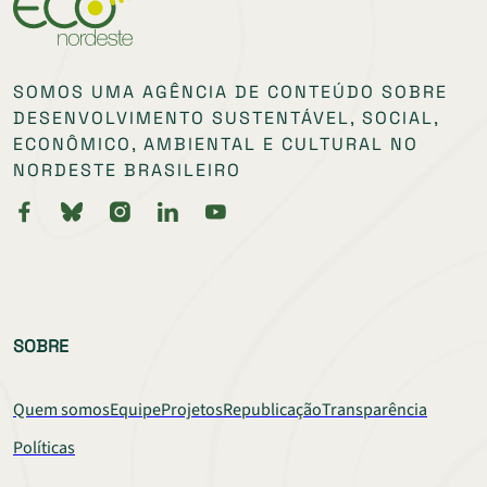
SOMOS UMA AGÊNCIA DE CONTEÚDO SOBRE
DESENVOLVIMENTO SUSTENTÁVEL, SOCIAL,
ECONÔMICO, AMBIENTAL E CULTURAL NO
NORDESTE BRASILEIRO
SOBRE
Quem somos
Equipe
Projetos
Republicação
Transparência
Políticas