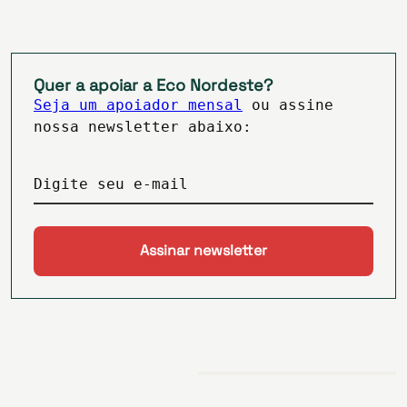
Quer a apoiar a Eco Nordeste?
Seja um apoiador mensal
ou assine
nossa newsletter abaixo:
Digite seu e-mail