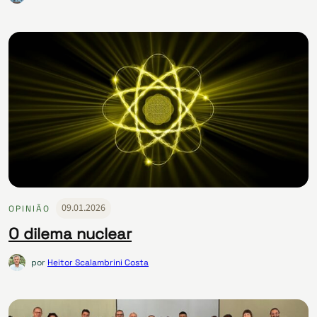
09.01.2026
OPINIÃO
O dilema nuclear
por
Heitor Scalambrini Costa