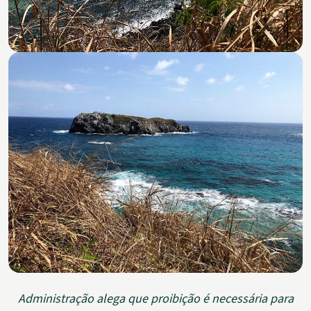
Administração alega que proibição é necessária para