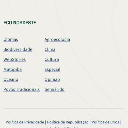
ECO NORDESTE
Últimas
Agroecologia
Biodiversidade
Clima
WebStories
Cultura
Matopiba
Especial
Oceano
Opinião
Povos Tradicionais
Semiárido
Política de Privacidade
Política de Republicação
Política de Erros