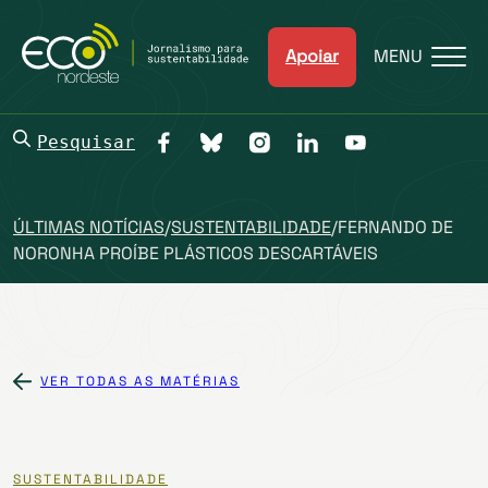
Apoiar
MENU
Pesquisar
ÚLTIMAS NOTÍCIAS
/
SUSTENTABILIDADE
/
FERNANDO DE
NORONHA PROÍBE PLÁSTICOS DESCARTÁVEIS
VER TODAS AS MATÉRIAS
SUSTENTABILIDADE