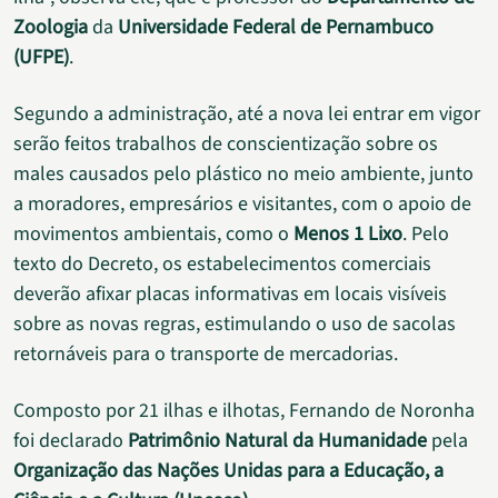
Zoologia
da
Universidade Federal de Pernambuco
(UFPE)
.
Segundo a administração, até a nova lei entrar em vigor
serão feitos trabalhos de conscientização sobre os
males causados pelo plástico no meio ambiente, junto
a moradores, empresários e visitantes, com o apoio de
movimentos ambientais, como o
Menos 1 Lixo
. Pelo
texto do Decreto, os estabelecimentos comerciais
deverão afixar placas informativas em locais visíveis
sobre as novas regras, estimulando o uso de sacolas
retornáveis para o transporte de mercadorias.
Composto por 21 ilhas e ilhotas, Fernando de Noronha
foi declarado
Patrimônio Natural da Humanidade
pela
Organização das Nações Unidas para a Educação, a