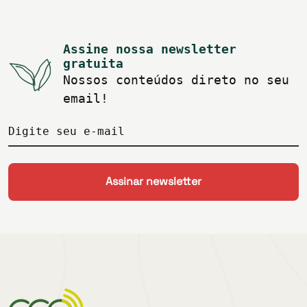
Assine nossa newsletter
gratuita
Nossos conteúdos direto no seu
email!
Digite seu e-mail