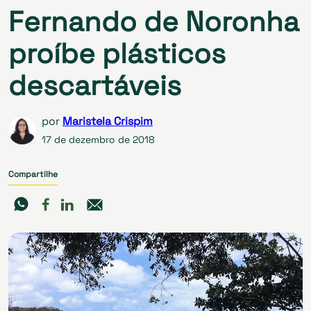
Fernando de Noronha
proíbe plásticos
descartáveis
por
Maristela Crispim
17 de dezembro de 2018
Compartilhe