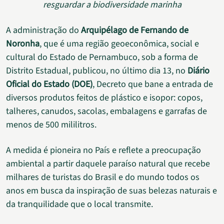
resguardar a biodiversidade marinha
A administração do
Arquipélago de Fernando de
Noronha
, que é uma região geoeconômica, social e
cultural do Estado de Pernambuco, sob a forma de
Distrito Estadual, publicou, no último dia 13, no
Diário
Oficial do Estado (DOE)
, Decreto que bane a entrada de
diversos produtos feitos de plástico e isopor: copos,
talheres, canudos, sacolas, embalagens e garrafas de
menos de 500 mililitros.
A medida é pioneira no País e reflete a preocupação
ambiental a partir daquele paraíso natural que recebe
milhares de turistas do Brasil e do mundo todos os
anos em busca da inspiração de suas belezas naturais e
da tranquilidade que o local transmite.