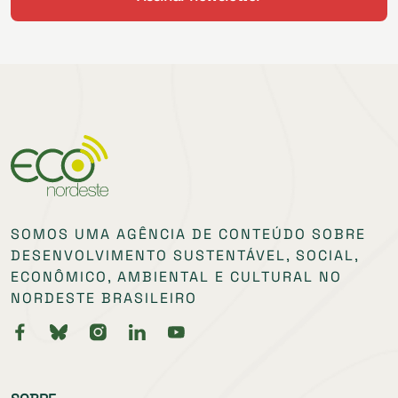
SOMOS UMA AGÊNCIA DE CONTEÚDO SOBRE
DESENVOLVIMENTO SUSTENTÁVEL, SOCIAL,
ECONÔMICO, AMBIENTAL E CULTURAL NO
NORDESTE BRASILEIRO