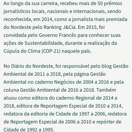
Ao longo da sua carreira, recebeu mais de 50 prêmios
jornalísticos locais, nacionais e internacionais, sendo
reconhecida, em 2014, como a jornalista mais premiada
do Nordeste pelo Ranking J&Cia. Em 2015, foi
convidada pelo Governo Francês para conhecer suas
ações de Sustentabilidade, durante a realização da
Cúpula do Clima (COP-21) naquele país.
No Diário do Nordeste, foi responsável pelo blog Gestão
Ambiental de 2011 a 2018, pela página Gestão
Ambiental no caderno Negócios de 2004 a 2016 e pela
coluna Gestão Ambiental de 2016 a 2018. Também
atuou como editora do caderno Regional de 2014 a
2018, editora de Reportagem Especial de 2010 a 2014,
redatora da editoria de Cidade de 1997 a 2006, redatora
de Reportagem Especial de 2006 a 2010 e repórter de
Cidade de 1992 a 1995.