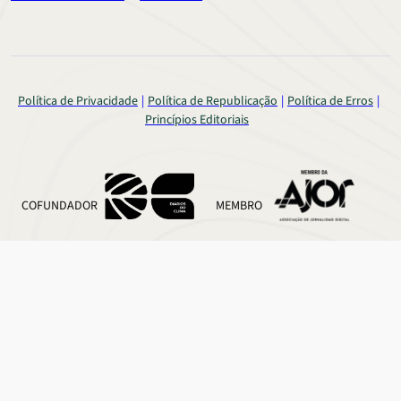
Política de Privacidade
Política de Republicação
Política de Erros
Princípios Editoriais
COFUNDADOR
MEMBRO