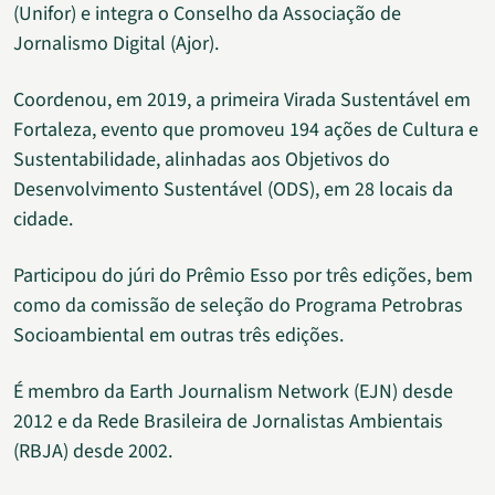
(Unifor) e integra o Conselho da Associação de
Jornalismo Digital (Ajor).
Coordenou, em 2019, a primeira Virada Sustentável em
Fortaleza, evento que promoveu 194 ações de Cultura e
Sustentabilidade, alinhadas aos Objetivos do
Desenvolvimento Sustentável (ODS), em 28 locais da
cidade.
Participou do júri do Prêmio Esso por três edições, bem
como da comissão de seleção do Programa Petrobras
Socioambiental em outras três edições.
É membro da Earth Journalism Network (EJN) desde
2012 e da Rede Brasileira de Jornalistas Ambientais
(RBJA) desde 2002.