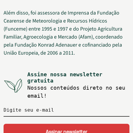
Além disso, foi assessora de Imprensa da Fundação
Cearense de Meteorologia e Recursos Hídricos
(Funceme) entre 1995 e 1997 e do Projeto Agricultura
Familiar, Agroecologia e Mercado (Afam), coordenado
pela Fundação Konrad Adenauer e cofinanciado pela
União Europeia, de 2006 a 2011.
Assine nossa newsletter
gratuita
Nossos conteúdos direto no seu
email!
Digite seu e-mail