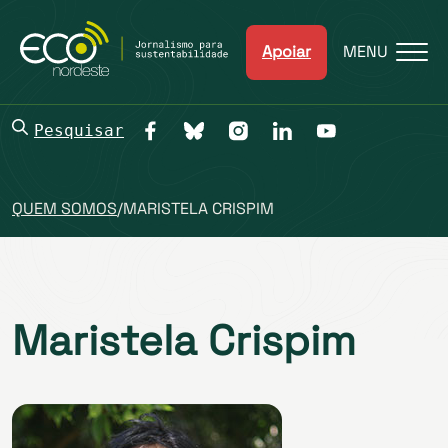
Apoiar
MENU
Pesquisar
QUEM SOMOS
/
MARISTELA CRISPIM
Maristela Crispim