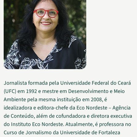
Jornalista formada pela Universidade Federal do Ceará
(UFC) em 1992 e mestre em Desenvolvimento e Meio
Ambiente pela mesma instituição em 2008, é
idealizadora e editora-chefe da Eco Nordeste – Agência
de Conteúdo, além de cofundadora e diretora executiva
do Instituto Eco Nordeste. Atualmente, é professora no
Curso de Jornalismo da Universidade de Fortaleza