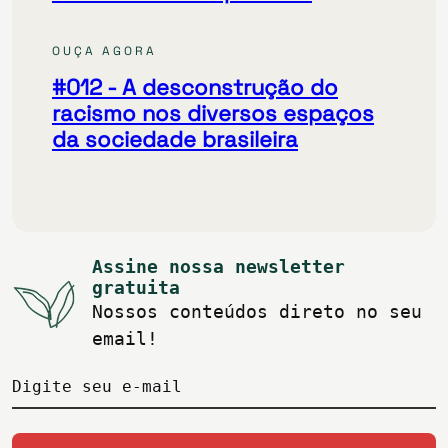
OUÇA AGORA
#012
- A desconstrução do
racismo nos diversos espaços
da sociedade brasileira
Assine nossa newsletter
gratuita
Nossos conteúdos direto no seu
email!
Digite seu e-mail