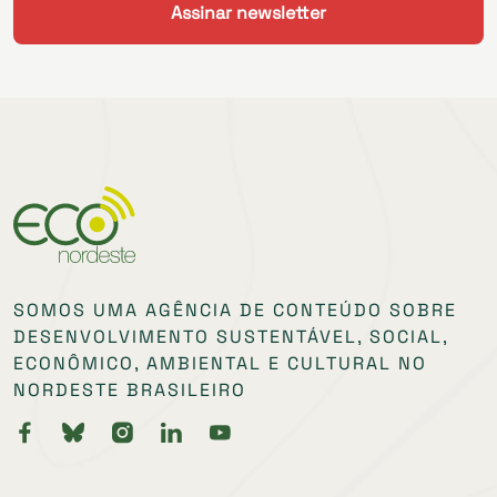
SOMOS UMA AGÊNCIA DE CONTEÚDO SOBRE
DESENVOLVIMENTO SUSTENTÁVEL, SOCIAL,
ECONÔMICO, AMBIENTAL E CULTURAL NO
NORDESTE BRASILEIRO