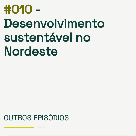
#010
-
Desenvolvimento
sustentável no
Nordeste
OUTROS EPISÓDIOS