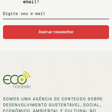
email!
Digite seu e-mail
SOMOS UMA AGÊNCIA DE CONTEÚDO SOBRE
DESENVOLVIMENTO SUSTENTÁVEL, SOCIAL,
ECONÔMICO, AMBIENTAL E CULTURAL NO