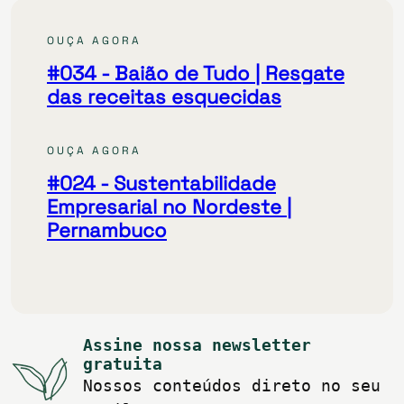
OUÇA AGORA
#034
- Baião de Tudo | Resgate
das receitas esquecidas
OUÇA AGORA
#024
- Sustentabilidade
Empresarial no Nordeste |
Pernambuco
Assine nossa newsletter
gratuita
Nossos conteúdos direto no seu