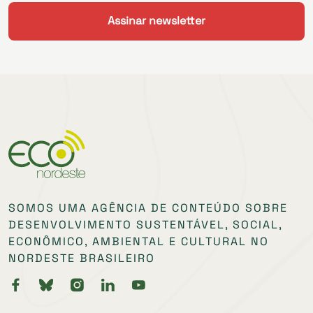
SOMOS UMA AGÊNCIA DE CONTEÚDO SOBRE
DESENVOLVIMENTO SUSTENTÁVEL, SOCIAL,
ECONÔMICO, AMBIENTAL E CULTURAL NO
NORDESTE BRASILEIRO