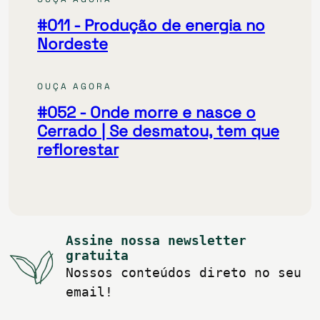
#011
- Produção de energia no
Nordeste
OUÇA AGORA
#052
- Onde morre e nasce o
Cerrado | Se desmatou, tem que
reflorestar
Assine nossa newsletter
gratuita
Nossos conteúdos direto no seu
email!