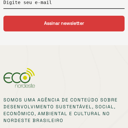
Digite seu e-mail
SOMOS UMA AGÊNCIA DE CONTEÚDO SOBRE
DESENVOLVIMENTO SUSTENTÁVEL, SOCIAL,
ECONÔMICO, AMBIENTAL E CULTURAL NO
NORDESTE BRASILEIRO