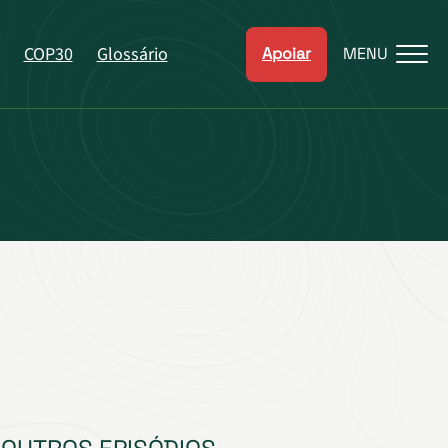
COP30
Glossário
Apoiar
MENU