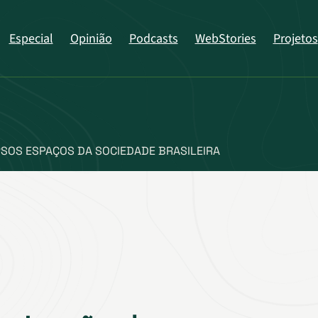
Especial
Opinião
Podcasts
WebStories
Projetos
SOS ESPAÇOS DA SOCIEDADE BRASILEIRA