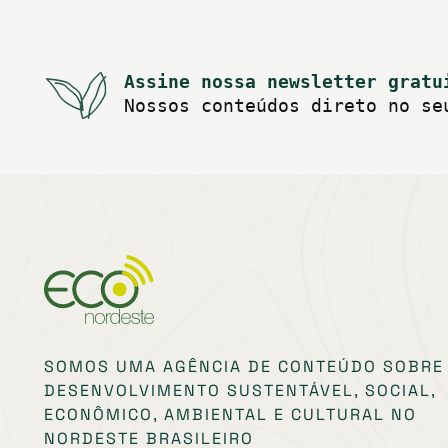
Assine nossa newsletter gratu
Nossos conteúdos direto no se
SOMOS UMA AGÊNCIA DE CONTEÚDO SOBRE
DESENVOLVIMENTO SUSTENTÁVEL, SOCIAL,
ECONÔMICO, AMBIENTAL E CULTURAL NO
NORDESTE BRASILEIRO