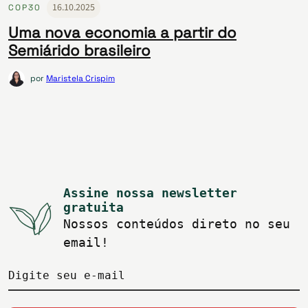
16.10.2025
COP30
Uma nova economia a partir do
Semiárido brasileiro
por
Maristela Crispim
Assine nossa newsletter
gratuita
Nossos conteúdos direto no seu
email!
Digite seu e-mail