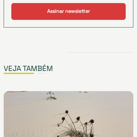
VEJA TAMBÉM