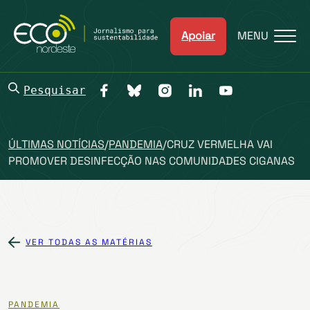
Apoiar
MENU
Pesquisar
ÚLTIMAS NOTÍCIAS
/
PANDEMIA
/
CRUZ VERMELHA VAI
PROMOVER DESINFECÇÃO NAS COMUNIDADES CIGANAS
VER TODAS AS MATÉRIAS
PANDEMIA