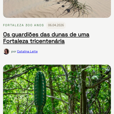
06.04.2026
FORTALEZA 300 ANOS
Os guardiões das dunas de uma
Fortaleza tricentenária
por
Catalina Leite