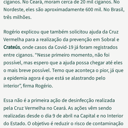
ciganos. No Ceará, moram cerca de 20 mil ciganos. No
Nordeste, eles são aproximadamente 600 mil. No Brasil,
três milhões.
Rogério explicou que também solicitou ajuda da Cruz
Vermelha para a realização da prevenção em Sobral e
Crateús
, onde casos da Covid-19 já foram registrados
entre ciganos. “Nesse primeiro momento, não foi
possível, mas espero que a ajuda possa chegar até eles
o mais breve possível. Temo que aconteça o pior, já que
a epidemia agora é que está se alastrando pelo
interior”, firma Rogério.
Essa não é a primeira ação de desinfecção realizada
pela Cruz Vermelha no Ceará. As ações vêm sendo
realizadas desde o dia 9 de abril na Capital e no Interior
do Estado. O objetivo é reduzir o risco de contaminação