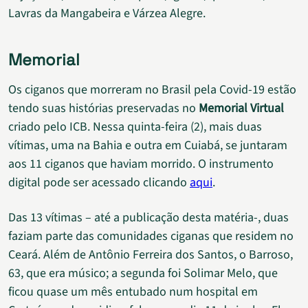
Lavras da Mangabeira e Várzea Alegre.
Memorial
Os ciganos que morreram no Brasil pela Covid-19 estão
tendo suas histórias preservadas no
Memorial Virtual
criado pelo ICB. Nessa quinta-feira (2), mais duas
vítimas, uma na Bahia e outra em Cuiabá, se juntaram
aos 11 ciganos que haviam morrido. O instrumento
digital pode ser acessado clicando
aqui
.
Das 13 vítimas – até a publicação desta matéria-, duas
faziam parte das comunidades ciganas que residem no
Ceará. Além de Antônio Ferreira dos Santos, o Barroso,
63, que era músico; a segunda foi Solimar Melo, que
ficou quase um mês entubado num hospital em