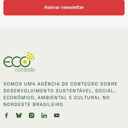
SOMOS UMA AGÊNCIA DE CONTEÚDO SOBRE
DESENVOLVIMENTO SUSTENTÁVEL, SOCIAL,
ECONÔMICO, AMBIENTAL E CULTURAL NO
NORDESTE BRASILEIRO