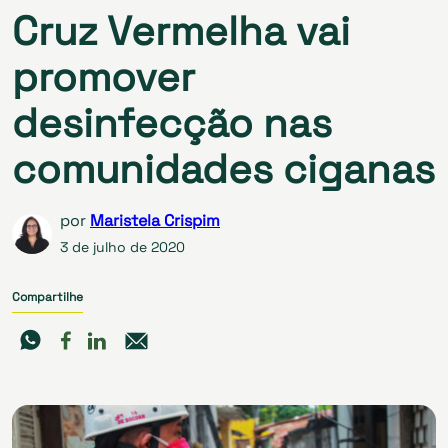
Cruz Vermelha vai
promover
desinfecção nas
comunidades ciganas
por
Maristela Crispim
3 de julho de 2020
Compartilhe