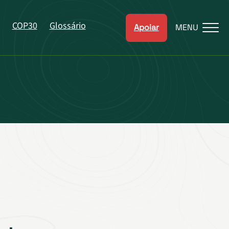
COP30
Glossário
Apoiar
MENU