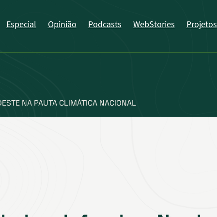
Especial
Opinião
Podcasts
WebStories
Projetos
ESTE NA PAUTA CLIMÁTICA NACIONAL