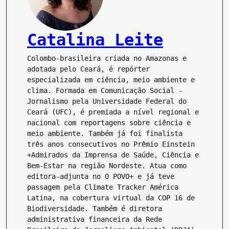
Catalina Leite
Colombo-brasileira criada no Amazonas e
adotada pelo Ceará, é repórter
especializada em ciência, meio ambiente e
clima. Formada em Comunicação Social -
Jornalismo pela Universidade Federal do
Ceará (UFC), é premiada a nível regional e
nacional com reportagens sobre ciência e
meio ambiente. Também já foi finalista
três anos consecutivos no Prêmio Einstein
+Admirados da Imprensa de Saúde, Ciência e
Bem-Estar na região Nordeste. Atua como
editora-adjunta no O POVO+ e já teve
passagem pela Climate Tracker América
Latina, na cobertura virtual da COP 16 de
Biodiversidade. Também é diretora
administrativa financeira da Rede