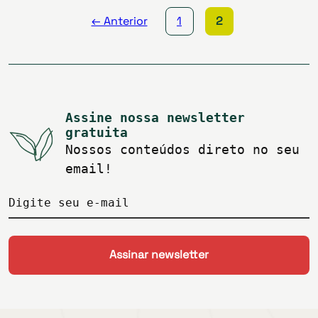
← Anterior
1
2
Assine nossa newsletter
gratuita
Nossos conteúdos direto no seu
email!
Digite seu e-mail