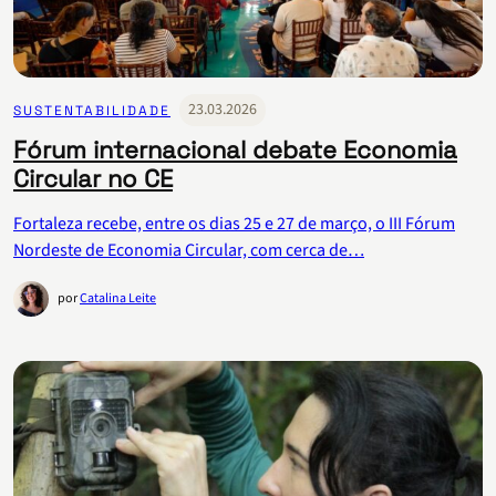
23.03.2026
SUSTENTABILIDADE
Fórum internacional debate Economia
Circular no CE
Fortaleza recebe, entre os dias 25 e 27 de março, o III Fórum
Nordeste de Economia Circular, com cerca de…
por
Catalina Leite