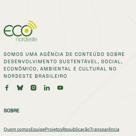
SOMOS UMA AGÊNCIA DE CONTEÚDO SOBRE
DESENVOLVIMENTO SUSTENTÁVEL, SOCIAL,
ECONÔMICO, AMBIENTAL E CULTURAL NO
NORDESTE BRASILEIRO
SOBRE
Quem somos
Equipe
Projetos
Republicação
Transparência