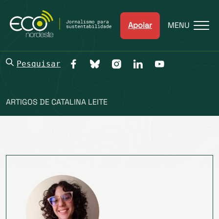
Apoiar
MENU
Pesquisar
ARTIGOS DE CATALINA LEITE