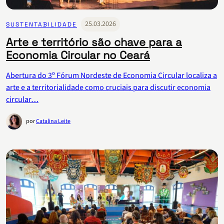
25.03.2026
SUSTENTABILIDADE
Arte e território são chave para a
Economia Circular no Ceará
Abertura do 3º Fórum Nordeste de Economia Circular localiza a
arte e a territorialidade como cruciais para discutir economia
circular…
por
Catalina Leite