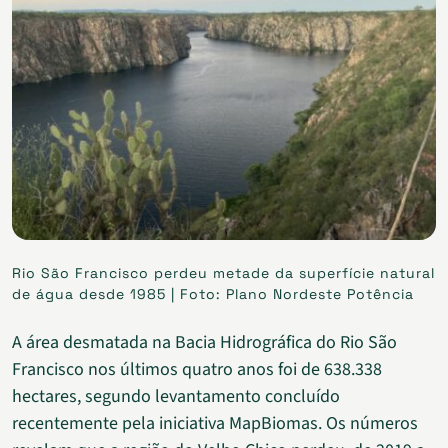
Rio São Francisco perdeu metade da superfície natural
de água desde 1985 | Foto: Plano Nordeste Potência
A área desmatada na Bacia Hidrográfica do Rio São
Francisco nos últimos quatro anos foi de 638.338
hectares, segundo levantamento concluído
recentemente pela iniciativa MapBiomas. Os números