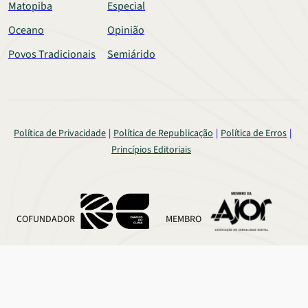
Matopiba
Especial
Oceano
Opinião
Povos Tradicionais
Semiárido
Política de Privacidade
Política de Republicação
Política de Erros
Princípios Editoriais
COFUNDADOR
MEMBRO