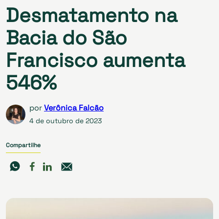
Desmatamento na
Bacia do São
Francisco aumenta
546%
por
Verônica Falcão
4 de outubro de 2023
Compartilhe