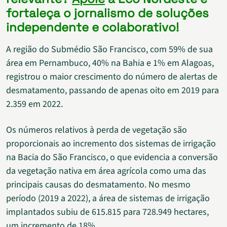
fortaleça o jornalismo de soluções
independente e colaborativo!
A região do Submédio São Francisco, com 59% de sua
área em Pernambuco, 40% na Bahia e 1% em Alagoas,
registrou o maior crescimento do número de alertas de
desmatamento, passando de apenas oito em 2019 para
2.359 em 2022.
Os números relativos à perda de vegetação são
proporcionais ao incremento dos sistemas de irrigação
na Bacia do São Francisco, o que evidencia a conversão
da vegetação nativa em área agrícola como uma das
principais causas do desmatamento. No mesmo
período (2019 a 2022), a área de sistemas de irrigação
implantados subiu de 615.815 para 728.949 hectares,
um incremento de 18%.