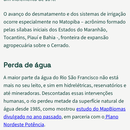
O avanço do desmatamento e dos sistemas de irrigação
ocorre especialmente no Matopiba – acrônimo formado
pelas sílabas iniciais dos Estados do Maranhão,
Tocantins, Piauí e Bahia -, fronteira de expansão
agropecuária sobre o Cerrado.
Perda de água
A maior parte da água do Rio São Francisco não está
mais no seu leito, e sim em hidrelétricas, reservatórios e
até mineradoras. Descontadas essas intervenções
humanas, o rio perdeu metade da superfície natural de
água desde 1985, como mostrou
estudo do MapBiomas
divulgado no ano passado
, em parceria com o
Plano
Nordeste Potência
.