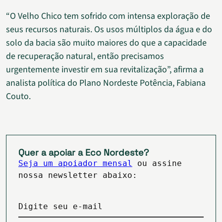
“O Velho Chico tem sofrido com intensa exploração de
seus recursos naturais. Os usos múltiplos da água e do
solo da bacia são muito maiores do que a capacidade
de recuperação natural, então precisamos
urgentemente investir em sua revitalização”, afirma a
analista política do Plano Nordeste Potência, Fabiana
Couto.
Quer a apoiar a Eco Nordeste?
Seja um apoiador mensal
ou assine
nossa newsletter abaixo:
Digite seu e-mail