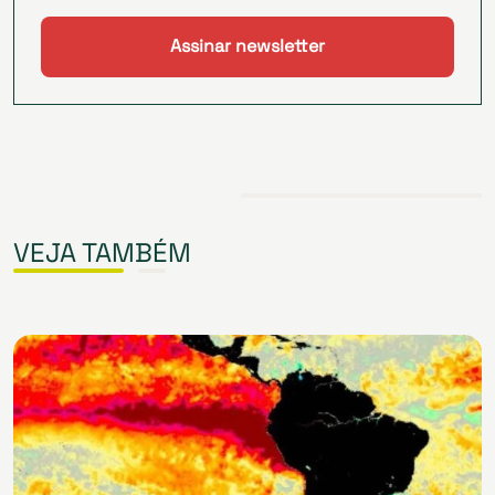
VEJA TAMBÉM