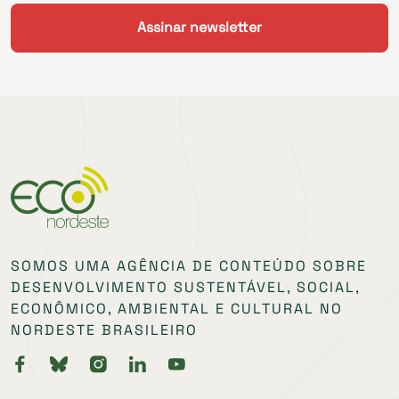
SOMOS UMA AGÊNCIA DE CONTEÚDO SOBRE
DESENVOLVIMENTO SUSTENTÁVEL, SOCIAL,
ECONÔMICO, AMBIENTAL E CULTURAL NO
NORDESTE BRASILEIRO