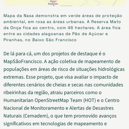
Mapa da Nasa demonstra em verde áreas de proteção
ambiental, em rosa as áreas urbanas. A Reserva Mato
da Onça fica ao centro, com 46 hectares. A área fica
entre as cidades alagoanas de Pão de Açúcar e
Piranhas, no Baixo São Francisco
De lá para cá, um dos projetos de destaque é o
MapSãoFrancisco. A ação coletiva de mapeamento de
populações em áreas de risco de situações hidrológicas
extremas. Esse projeto, que visa avaliar o impacto de
diferentes cenários de cheias e secas nas comunidades
ribeirinhas da região, atraiu parceiros como o
Humanitarian OpenStreetMap Team (HOT) e o Centro
Nacional de Monitoramento e Alertas de Desastres
Naturais (Cemadem), o que tem promovido avanços
significativos em tecnologias de mapeamento e