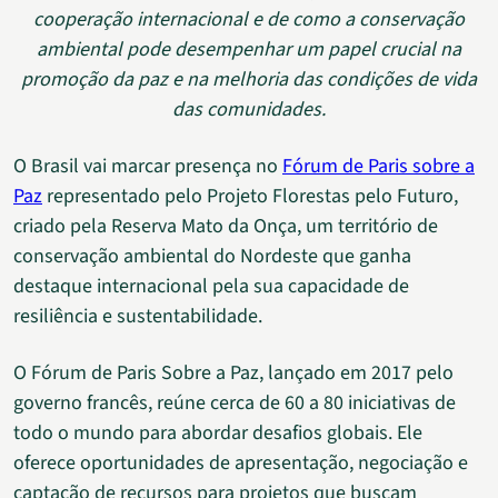
cooperação internacional e de como a conservação
ambiental pode desempenhar um papel crucial na
promoção da paz e na melhoria das condições de vida
das comunidades.
O Brasil vai marcar presença no
Fórum de Paris sobre a
Paz
representado pelo Projeto Florestas pelo Futuro,
criado pela Reserva Mato da Onça, um território de
conservação ambiental do Nordeste que ganha
destaque internacional pela sua capacidade de
resiliência e sustentabilidade.
O Fórum de Paris Sobre a Paz, lançado em 2017 pelo
governo francês, reúne cerca de 60 a 80 iniciativas de
todo o mundo para abordar desafios globais. Ele
oferece oportunidades de apresentação, negociação e
captação de recursos para projetos que buscam