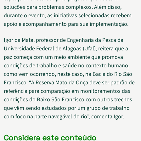
soluções para problemas complexos. Além disso,
durante o evento, as iniciativas selecionadas recebem
apoio e acompanhamento para sua implementação.
Igor da Mata, professor de Engenharia da Pesca da
Universidade Federal de Alagoas (Ufal), reitera que a
paz começa com um meio ambiente que promova
condições de trabalho e saúde no contexto humano,
como vem ocorrendo, neste caso, na Bacia do Rio São
Francisco. “A Reserva Mato da Onça deve ser padrão de
referência para comparação em monitoramentos das
condições do Baixo São Francisco com outros trechos
que vêm sendo estudados por um grupo de trabalho
com foco na parte navegável do rio”, comenta Igor.
Considera este conteúdo