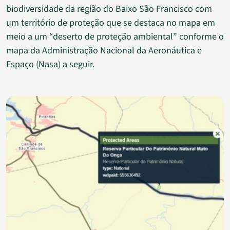
biodiversidade da região do Baixo São Francisco com
um território de proteção que se destaca no mapa em
meio a um “deserto de proteção ambiental” conforme o
mapa da Administração Nacional da Aeronáutica e
Espaço (Nasa) a seguir.