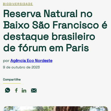
BIODIVERSIDADE
Reserva Natural no
Baixo São Francisco é
destaque brasileiro
de fórum em Paris
por
Agência Eco Nordeste
9 de outubro de 2023
Compartilhe