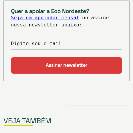
Quer a apoiar a Eco Nordeste?
Seja um apoiador mensal
ou assine
nossa newsletter abaixo:
Digite seu e-mail
VEJA TAMBÉM