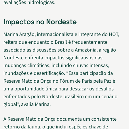
avaliações hidrológicas.
Impactos no Nordeste
Marina Aragão, internacionalista e integrante do HOT,
reitera que enquanto o Brasil é frequentemente
associado às discussões sobre a Amazônia, a região
Nordeste enfrenta impactos significativos das
mudanças climáticas, incluindo chuvas intensas,
inundações e desertificação. “Essa participação da
Reserva Mato da Onça no Fórum de Paris pela Paz é
uma oportunidade única para destacar os desafios
enfrentados pelo Nordeste brasileiro em um cenário
global”, avalia Marina.
A Reserva Mato da Onça documenta um consistente
retorno da fauna, o que inclui espécies chave de