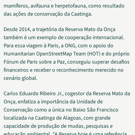
mamíferos, avifauna e herpetofauna, como resultado
das ações de conservação da Caatinga.
Desde 2014, a trajetória da Reserva Mato da Onça
também é um exemplo de cooperação internacional.
Para essa viagem à Paris, a ONG, com o apoio do
Humanitarian OpenStreetMap Team (HOT) e do próprio
Fórum de Paris sobre a Paz, conseguiu superar desafios
financeiros e receber o reconhecimento merecido no
cenário global.
Carlos Eduardo Ribeiro Jr., cogestor da Reserva Mato da
Onça, enfatiza a importância da Unidade de
Conservação como a única no Baixo São Francisco
localizada na Caatinga de Alagoas, com grande
capacidade de produção de mudas, pesquisas e
educação ambiental. “A Reserva hoje é uma referência