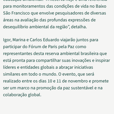
para monitoramentos das condições de vida no Baixo
São Francisco que envolve pesquisadores de diversas
áreas na avaliação das profundas expressões de
desequilíbrio ambiental da região”, detalha.
Igor, Marina e Carlos Eduardo viajarão juntos para
participar do Fórum de Paris pela Paz como
representantes desta reserva ambiental brasileira que
está pronta para compartilhar suas inovações e inspirar
líderes e entidades globais a abraçar iniciativas
similares em todo o mundo. O evento, que será
realizado entre os dias 10 e 11 de novembro e promete
ser um marco na promoção da paz sustentável e na
colaboração global.