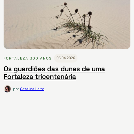
06.04.2026
FORTALEZA 300 ANOS
Os guardiões das dunas de uma
Fortaleza tricentenária
por
Catalina Leite