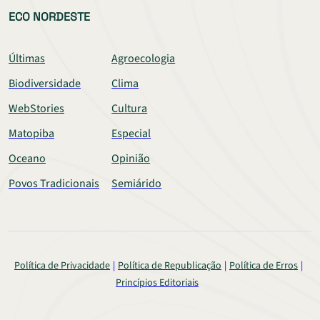
ECO NORDESTE
Últimas
Agroecologia
Biodiversidade
Clima
WebStories
Cultura
Matopiba
Especial
Oceano
Opinião
Povos Tradicionais
Semiárido
Política de Privacidade
Política de Republicação
Política de Erros
Princípios Editoriais