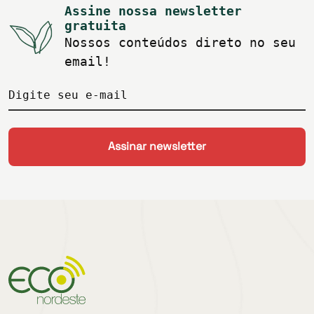
Assine nossa newsletter
gratuita
Nossos conteúdos direto no seu
email!
Digite seu e-mail