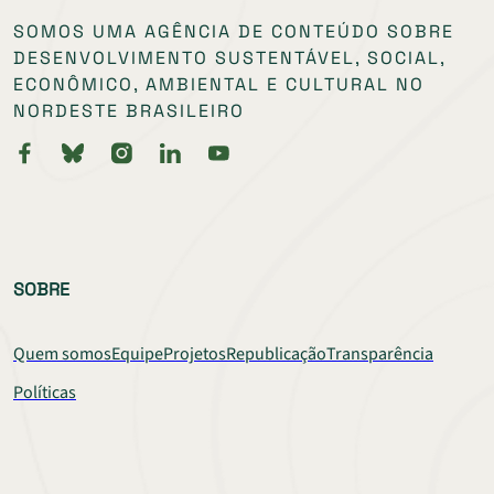
SOMOS UMA AGÊNCIA DE CONTEÚDO SOBRE
DESENVOLVIMENTO SUSTENTÁVEL, SOCIAL,
ECONÔMICO, AMBIENTAL E CULTURAL NO
NORDESTE BRASILEIRO
SOBRE
Quem somos
Equipe
Projetos
Republicação
Transparência
Políticas