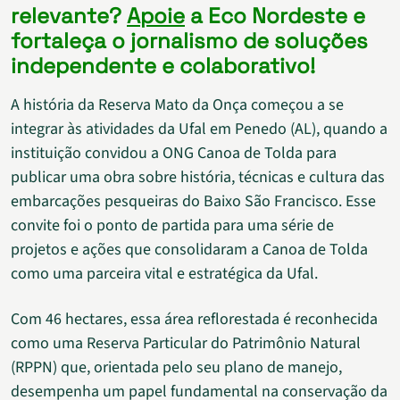
relevante?
Apoie
a Eco Nordeste e
fortaleça o jornalismo de soluções
independente e colaborativo!
A história da Reserva Mato da Onça começou a se
integrar às atividades da Ufal em Penedo (AL), quando a
instituição convidou a ONG Canoa de Tolda para
publicar uma obra sobre história, técnicas e cultura das
embarcações pesqueiras do Baixo São Francisco. Esse
convite foi o ponto de partida para uma série de
projetos e ações que consolidaram a Canoa de Tolda
como uma parceira vital e estratégica da Ufal.
Com 46 hectares, essa área reflorestada é reconhecida
como uma Reserva Particular do Patrimônio Natural
(RPPN) que, orientada pelo seu plano de manejo,
desempenha um papel fundamental na conservação da