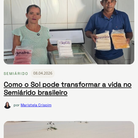
08.04.2026
SEMIÁRIDO
Como o Sol pode transformar a vida no
Semiárido brasileiro
por
Maristela Crispim