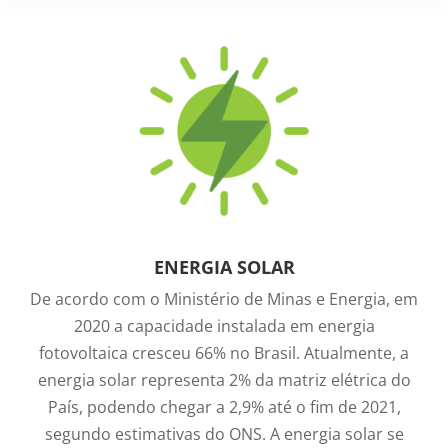
ENERGIA SOLAR
De acordo com o Ministério de Minas e Energia, em
2020 a capacidade instalada em energia
fotovoltaica cresceu 66% no Brasil. Atualmente, a
energia solar representa 2% da matriz elétrica do
País, podendo chegar a 2,9% até o fim de 2021,
segundo estimativas do ONS. A energia solar se