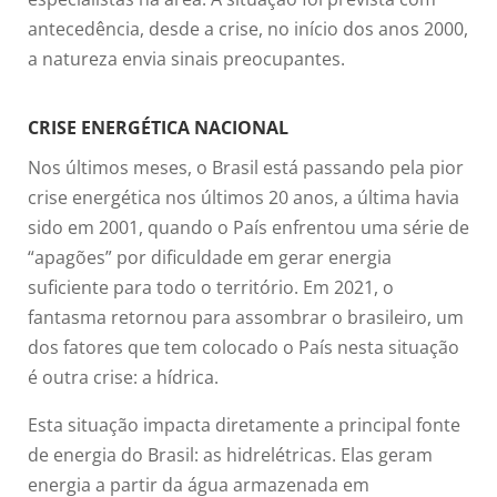
antecedência, desde a crise, no início dos anos 2000,
a natureza envia sinais preocupantes.
CRISE ENERGÉTICA NACIONAL
Nos últimos meses, o Brasil está passando pela pior
crise energética nos últimos 20 anos, a última havia
sido em 2001, quando o País enfrentou uma série de
“apagões” por dificuldade em gerar energia
suficiente para todo o território. Em 2021, o
fantasma retornou para assombrar o brasileiro, um
dos fatores que tem colocado o País nesta situação
é outra crise: a hídrica.
Esta situação impacta diretamente a principal fonte
de energia do Brasil: as hidrelétricas. Elas geram
energia a partir da água armazenada em