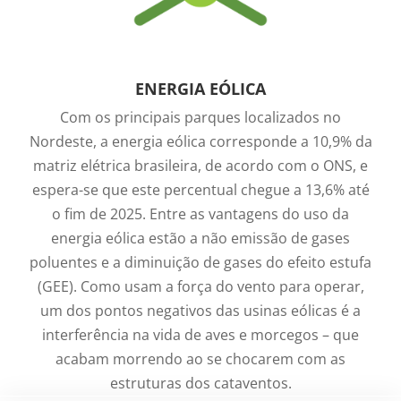
ENERGIA EÓLICA
Com os principais parques localizados no
Nordeste, a energia eólica corresponde a 10,9% da
matriz elétrica brasileira, de acordo com o ONS, e
espera-se que este percentual chegue a 13,6% até
o fim de 2025. Entre as vantagens do uso da
energia eólica estão a não emissão de gases
poluentes e a diminuição de gases do efeito estufa
(GEE). Como usam a força do vento para operar,
um dos pontos negativos das usinas eólicas é a
interferência na vida de aves e morcegos – que
acabam morrendo ao se chocarem com as
estruturas dos cataventos.