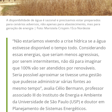
A disponibilidade de água é sazonal e precisamos estar preparados
para cenários adversos, não apenas para abastecimento, mas para
geração de energia | Foto: Maristela Crispim / Eco Nordeste
“Não estaríamos vivendo a crise hídrica se a água
estivesse disponível o tempo todo. Considerando
essas energias, que seriam menos agressivas,
por serem intermitentes, não dá para imaginar
que 100% vão ser atendidos por renováveis.
Seria possível aproximar se tivesse uma gestão
que pudesse administrar várias fontes ao
mesmo tempo”, avalia Célio Bermann, professor
associado III do Instituto de Energia e Ambiente
da Universidade de São Paulo (USP) e doutor em
Planejamento de Sistemas Energéticos.