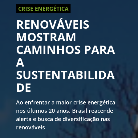
CRISE ENERGÉTICA
RENOVÁVEIS
MOSTRAM
CAMINHOS PARA
A
SUSTENTABILIDA
DE
Ao enfrentar a maior crise energética
nos últimos 20 anos, Brasil reacende
alerta e busca de diversificação nas
renováveis