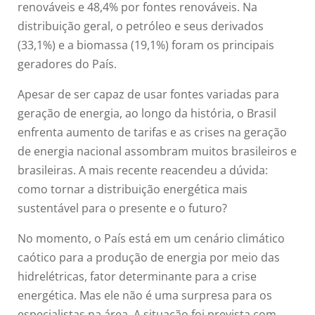
renováveis e 48,4% por fontes renováveis. Na
distribuição geral, o petróleo e seus derivados
(33,1%) e a biomassa (19,1%) foram os principais
geradores do País.
Apesar de ser capaz de usar fontes variadas para
geração de energia, ao longo da história, o Brasil
enfrenta aumento de tarifas e as crises na geração
de energia nacional assombram muitos brasileiros e
brasileiras. A mais recente reacendeu a dúvida:
como tornar a distribuição energética mais
sustentável para o presente e o futuro?
No momento, o País está em um cenário climático
caótico para a produção de energia por meio das
hidrelétricas, fator determinante para a crise
energética. Mas ele não é uma surpresa para os
especialistas na área. A situação foi prevista com