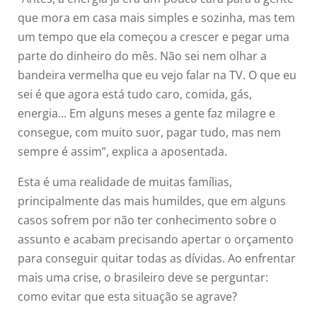
que mora em casa mais simples e sozinha, mas tem
um tempo que ela começou a crescer e pegar uma
parte do dinheiro do mês. Não sei nem olhar a
bandeira vermelha que eu vejo falar na TV. O que eu
sei é que agora está tudo caro, comida, gás,
energia… Em alguns meses a gente faz milagre e
consegue, com muito suor, pagar tudo, mas nem
sempre é assim”, explica a aposentada.
Esta é uma realidade de muitas famílias,
principalmente das mais humildes, que em alguns
casos sofrem por não ter conhecimento sobre o
assunto e acabam precisando apertar o orçamento
para conseguir quitar todas as dívidas. Ao enfrentar
mais uma crise, o brasileiro deve se perguntar:
como evitar que esta situação se agrave?