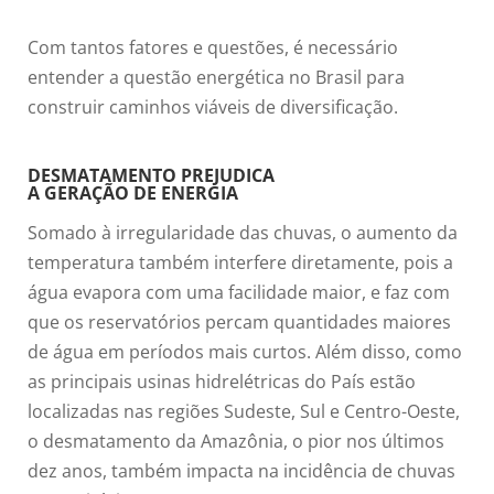
Com tantos fatores e questões, é necessário
entender a questão energética no Brasil para
construir caminhos viáveis de diversificação.
DESMATAMENTO PREJUDICA
A GERAÇÃO DE ENERGIA
Somado à irregularidade das chuvas, o aumento da
temperatura também interfere diretamente, pois a
água evapora com uma facilidade maior, e faz com
que os reservatórios percam quantidades maiores
de água em períodos mais curtos. Além disso, como
as principais usinas hidrelétricas do País estão
localizadas nas regiões Sudeste, Sul e Centro-Oeste,
o desmatamento da Amazônia, o pior nos últimos
dez anos, também impacta na incidência de chuvas