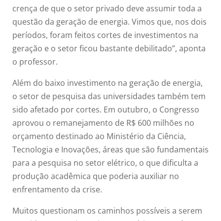
crença de que o setor privado deve assumir toda a
questão da geração de energia. Vimos que, nos dois
períodos, foram feitos cortes de investimentos na
geração e o setor ficou bastante debilitado”, aponta
o professor.
Além do baixo investimento na geração de energia,
o setor de pesquisa das universidades também tem
sido afetado por cortes. Em outubro, o Congresso
aprovou o remanejamento de R$ 600 milhões no
orçamento destinado ao Ministério da Ciência,
Tecnologia e Inovações, áreas que são fundamentais
para a pesquisa no setor elétrico, o que dificulta a
produção acadêmica que poderia auxiliar no
enfrentamento da crise.
Muitos questionam os caminhos possíveis a serem