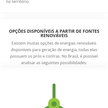
no território.
OPÇÕES DISPONÍVEIS A PARTIR DE FONTES
RENOVÁVEIS
Existem muitas opções de energias renováveis
disponíveis para geração de energia, todas elas
possuem os prós e contras. No Brasil, é possível
analisar as seguintes possibilidades: