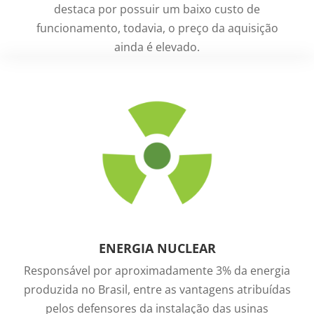
destaca por possuir um baixo custo de
funcionamento, todavia, o preço da aquisição
ainda é elevado.
ENERGIA NUCLEAR
Responsável por aproximadamente 3% da energia
produzida no Brasil, entre as vantagens atribuídas
pelos defensores da instalação das usinas