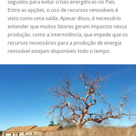
seguidos para evitar crises energéticas no País.
Entre as opções, o uso de recursos renováveis é
visto como uma saída. Apesar disso, é necessário
entender que muitos fatores geram impactos nessa
produção, como a intermitência, que impede que os
recursos necessários para a produção de energia
renovável estejam disponíveis todo o tempo.