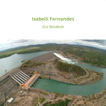
Isabelli Fernandes
Eco Nordeste