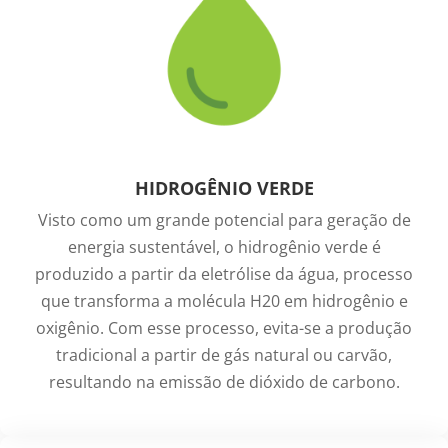
HIDROGÊNIO VERDE
Visto como um grande potencial para geração de
energia sustentável, o hidrogênio verde é
produzido a partir da eletrólise da água, processo
que transforma a molécula H20 em hidrogênio e
oxigênio. Com esse processo, evita-se a produção
tradicional a partir de gás natural ou carvão,
resultando na emissão de dióxido de carbono.