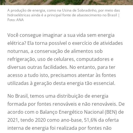
A produção de energia, como na Usina de Sobradinho, por meio das
hidroelétricas ainda é a principal fonte de abastecimento no Brasil |
Foto: ANA
Você consegue imaginar a sua vida sem energia
elétrica? Ela torna possível o exercício de atividades
noturnas, a conservação de alimentos sob
refrigeração, uso de celulares, computadores e
diversas outras facilidades. No entanto, para ter
acesso a tudo isto, precisamos atentar às fontes
utilizadas à geração desta energia tão essencial.
No Brasil, temos uma distribuição de energia
formada por fontes renováveis e não renováveis. De
acordo com o Balanço Energético Nacional (BEN) de
2021, tendo 2020 como ano-base, 51,6% da oferta
interna de energia foi realizada por fontes não