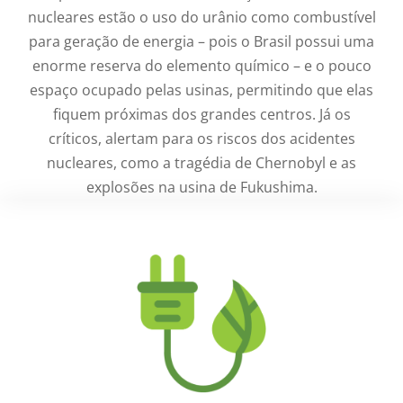
nucleares estão o uso do urânio como combustível
para geração de energia – pois o Brasil possui uma
enorme reserva do elemento químico – e o pouco
espaço ocupado pelas usinas, permitindo que elas
fiquem próximas dos grandes centros. Já os
críticos, alertam para os riscos dos acidentes
nucleares, como a tragédia de Chernobyl e as
explosões na usina de Fukushima.