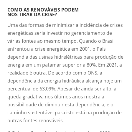
COMO AS RENOVÁVEIS PODEM
NOS TIRAR DA CRISE?
Uma das formas de minimizar a incidência de crises
energéticas seria investir no gerenciamento de
várias fontes ao mesmo tempo. Quando o Brasil
enfrentou a crise energética em 2001, o País
dependia das usinas hidrelétricas para produção de
energia em um patamar superior a 80%. Em 2021, a
realidade é outra. De acordo com o ONS, a
dependência da energia hidráulica alcança hoje um
percentual de 63,09%. Apesar de ainda ser alto, a
queda gradativa nos últimos anos mostra a
possibilidade de diminuir esta dependência, e o
caminho sustentável para isto está na produção de
outras fontes renováveis.