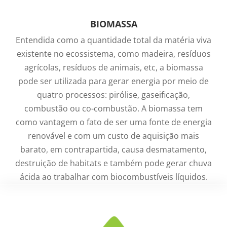
BIOMASSA
Entendida como a quantidade total da matéria viva
existente no ecossistema, como madeira, resíduos
agrícolas, resíduos de animais, etc, a biomassa
pode ser utilizada para gerar energia por meio de
quatro processos: pirólise, gaseificação,
combustão ou co-combustão. A biomassa tem
como vantagem o fato de ser uma fonte de energia
renovável e com um custo de aquisição mais
barato, em contrapartida, causa desmatamento,
destruição de habitats e também pode gerar chuva
ácida ao trabalhar com biocombustíveis líquidos.