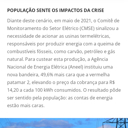
POPULAÇÃO SENTE OS IMPACTOS DA CRISE
Diante deste cenário, em maio de 2021, o Comitê de
Monitoramento do Setor Elétrico (CMSE) sinalizou a
necessidade de acionar as usinas termelétricas,
responsáveis por produzir energia com a queima de
combustíveis fósseis, como carvão, petróleo e gás
natural. Para custear esta produção, a Agência
Nacional de Energia Elétrica (Aneel) instituiu uma
nova bandeira, 49,6% mais cara que a vermelha
patamar 2, elevando o preço da cobrança para R$
14,20 a cada 100 kWh consumidos. O resultado pôde
ser sentido pela população: as contas de energia
estão mais caras.