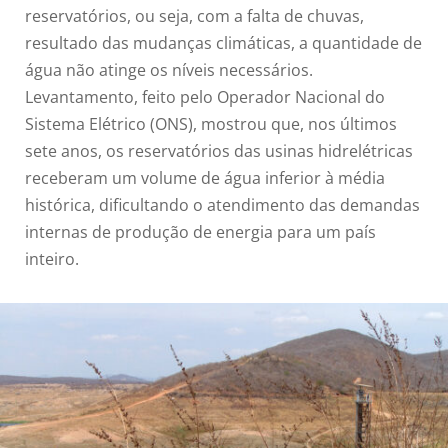
reservatórios, ou seja, com a falta de chuvas,
resultado das mudanças climáticas, a quantidade de
água não atinge os níveis necessários.
Levantamento, feito pelo Operador Nacional do
Sistema Elétrico (ONS), mostrou que, nos últimos
sete anos, os reservatórios das usinas hidrelétricas
receberam um volume de água inferior à média
histórica, dificultando o atendimento das demandas
internas de produção de energia para um país
inteiro.