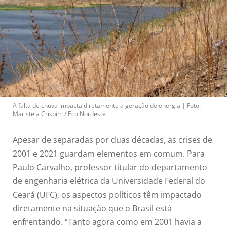
A falta de chuva impacta diretamente a geração de energia | Foto:
Maristela Crispim / Eco Nordeste
Apesar de separadas por duas décadas, as crises de
2001 e 2021 guardam elementos em comum. Para
Paulo Carvalho, professor titular do departamento
de engenharia elétrica da Universidade Federal do
Ceará (UFC), os aspectos políticos têm impactado
diretamente na situação que o Brasil está
enfrentando. “Tanto agora como em 2001 havia a