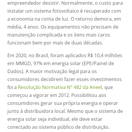
empreendedor desistir. Normalmente, o custo para
instalar um sistema fotovoltaico é recuperado com
a economia na conta de luz. O retorno demora, em
média, 4 anos. Os equipamentos não precisam de
manutenção complicada e os itens mais caros
funcionam bem por mais de duas décadas.
Em 2020, no Brasil, foram aplicados R$ 10,4 milhões
em MMGD, 97% em energia solar (EPE/Painel de
Dados). A maior motivação legal para os
consumidores decidirem fazer esses investimentos
foi a
Resolução Normativa N° 482 da Aneel
, que
começou a vigorar em 2012. Possibilitou aos
consumidores gerar sua própria energia e operar
junto à distribuidora local. Mesmo que o sistema de
energia solar seja individual, ele deve estar
conectado ao sistema público de distribuição.