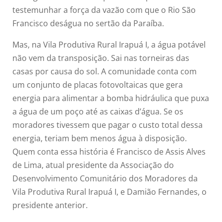
testemunhar a força da vazão com que o Rio São
Francisco deságua no sertão da Paraíba.
Mas, na Vila Produtiva Rural Irapuá I, a água potável
não vem da transposição. Sai nas torneiras das
casas por causa do sol. A comunidade conta com
um conjunto de placas fotovoltaicas que gera
energia para alimentar a bomba hidráulica que puxa
a água de um poço até as caixas d’água. Se os
moradores tivessem que pagar o custo total dessa
energia, teriam bem menos água à disposição.
Quem conta essa história é Francisco de Assis Alves
de Lima, atual presidente da Associação do
Desenvolvimento Comunitário dos Moradores da
Vila Produtiva Rural Irapuá I, e Damião Fernandes, o
presidente anterior.