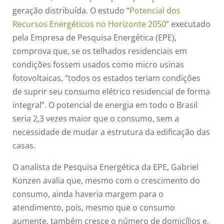
geração distribuída. O estudo “
Potencial dos
Recursos Energéticos no Horizonte 2050
” executado
pela Empresa de Pesquisa Energética (EPE),
comprova que, se os telhados residenciais em
condições fossem usados como micro usinas
fotovoltaicas, “todos os estados teriam condições
de suprir seu consumo elétrico residencial de forma
integral”. O potencial de energia em todo o Brasil
seria 2,3 vezes maior que o consumo, sem a
necessidade de mudar a estrutura da edificação das
casas.
O analista de Pesquisa Energética da EPE, Gabriel
Konzen avalia que, mesmo com o crescimento do
consumo, ainda haveria margem para o
atendimento, pois, mesmo que o consumo
aumente, também cresce o número de domicílios e,