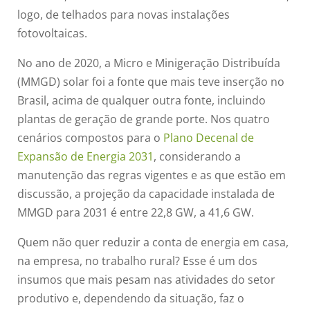
logo, de telhados para novas instalações
fotovoltaicas.
No ano de 2020, a Micro e Minigeração Distribuída
(MMGD) solar foi a fonte que mais teve inserção no
Brasil, acima de qualquer outra fonte, incluindo
plantas de geração de grande porte. Nos quatro
cenários compostos para o
Plano Decenal de
Expansão de Energia 2031
, considerando a
manutenção das regras vigentes e as que estão em
discussão, a projeção da capacidade instalada de
MMGD para 2031 é entre 22,8 GW, a 41,6 GW.
Quem não quer reduzir a conta de energia em casa,
na empresa, no trabalho rural? Esse é um dos
insumos que mais pesam nas atividades do setor
produtivo e, dependendo da situação, faz o