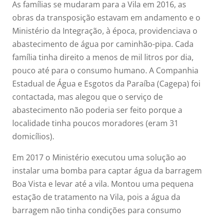
As famílias se mudaram para a Vila em 2016, as
obras da transposição estavam em andamento e o
Ministério da Integração, à época, providenciava o
abastecimento de água por caminhão-pipa. Cada
família tinha direito a menos de mil litros por dia,
pouco até para o consumo humano. A Companhia
Estadual de Água e Esgotos da Paraíba (Cagepa) foi
contactada, mas alegou que o serviço de
abastecimento não poderia ser feito porque a
localidade tinha poucos moradores (eram 31
domicílios).
Em 2017 o Ministério executou uma solução ao
instalar uma bomba para captar água da barragem
Boa Vista e levar até a vila. Montou uma pequena
estação de tratamento na Vila, pois a água da
barragem não tinha condições para consumo