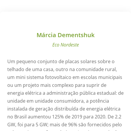
Márcia Dementshuk
Eco Nordeste
Um pequeno conjunto de placas solares sobre o
telhado de uma casa, outro na comunidade rural,
um mini sistema fotovoltaico em escolas municipais
ou um projeto mais complexo para suprir de
energia elétrica a administração pública estadual: de
unidade em unidade consumidora, a potência
instalada de geração distribuída de energia elétrica
no Brasil aumentou 125% de 2019 para 2020. De 2.2
GW, foi para 5 GW; mais de 96% são fornecidos pelo