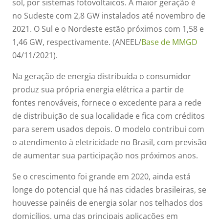
sol, por sistemas fotovoltaicos. A maior geração é
no Sudeste com 2,8 GW instalados até novembro de
2021. O Sul e o Nordeste estão próximos com 1,58 e
1,46 GW, respectivamente. (ANEEL/
Base de MMGD
04/11/2021).
Na geração de energia distribuída o consumidor
produz sua própria energia elétrica a partir de
fontes renováveis, fornece o excedente para a rede
de distribuição de sua localidade e fica com créditos
para serem usados depois. O modelo contribui com
o atendimento à eletricidade no Brasil, com previsão
de aumentar sua participação nos próximos anos.
Se o crescimento foi grande em 2020, ainda está
longe do potencial que há nas cidades brasileiras, se
houvesse painéis de energia solar nos telhados dos
domicílios, uma das principais aplicações em