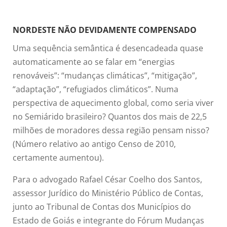
NORDESTE NÃO DEVIDAMENTE COMPENSADO
Uma sequência semântica é desencadeada quase
automaticamente ao se falar em “energias
renováveis”: “mudanças climáticas”, “mitigação”,
“adaptação”, “refugiados climáticos”. Numa
perspectiva de aquecimento global, como seria viver
no Semiárido brasileiro? Quantos dos mais de 22,5
milhões de moradores dessa região pensam nisso?
(Número relativo ao antigo Censo de 2010,
certamente aumentou).
Para o advogado Rafael César Coelho dos Santos,
assessor Jurídico do Ministério Público de Contas,
junto ao Tribunal de Contas dos Municípios do
Estado de Goiás e integrante do Fórum Mudanças