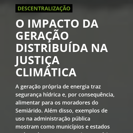
DESCENTRALIZAÇÃO
O IMPACTO DA
GERAÇÃO
DISTRIBUÍDA NA
JUSTIÇA
CLIMÁTICA
A geração própria de energia traz
segurança hídrica e, por consequência,
alimentar para os moradores do
Semiárido. Além disso, exemplos de
uso na administração pública
mostram como municípios e estados