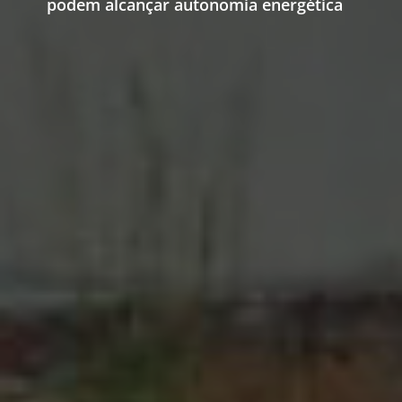
podem alcançar autonomia energética