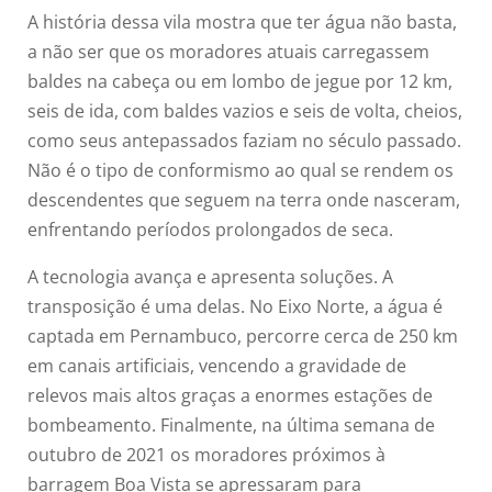
A história dessa vila mostra que ter água não basta,
a não ser que os moradores atuais carregassem
baldes na cabeça ou em lombo de jegue por 12 km,
seis de ida, com baldes vazios e seis de volta, cheios,
como seus antepassados faziam no século passado.
Não é o tipo de conformismo ao qual se rendem os
descendentes que seguem na terra onde nasceram,
enfrentando períodos prolongados de seca.
A tecnologia avança e apresenta soluções. A
transposição é uma delas. No Eixo Norte, a água é
captada em Pernambuco, percorre cerca de 250 km
em canais artificiais, vencendo a gravidade de
relevos mais altos graças a enormes estações de
bombeamento. Finalmente, na última semana de
outubro de 2021 os moradores próximos à
barragem Boa Vista se apressaram para