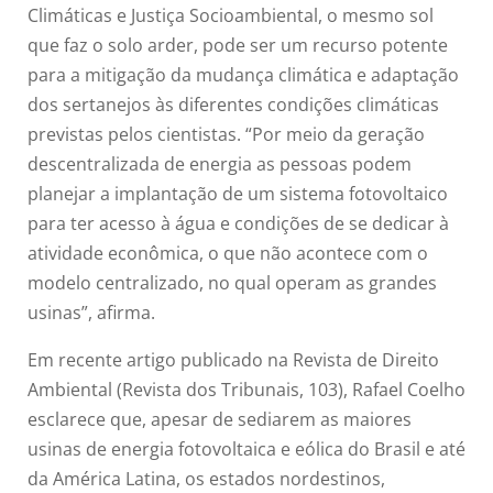
Climáticas e Justiça Socioambiental, o mesmo sol
que faz o solo arder, pode ser um recurso potente
para a mitigação da mudança climática e adaptação
dos sertanejos às diferentes condições climáticas
previstas pelos cientistas. “Por meio da geração
descentralizada de energia as pessoas podem
planejar a implantação de um sistema fotovoltaico
para ter acesso à água e condições de se dedicar à
atividade econômica, o que não acontece com o
modelo centralizado, no qual operam as grandes
usinas”, afirma.
Em recente artigo publicado na Revista de Direito
Ambiental (Revista dos Tribunais, 103), Rafael Coelho
esclarece que, apesar de sediarem as maiores
usinas de energia fotovoltaica e eólica do Brasil e até
da América Latina, os estados nordestinos,