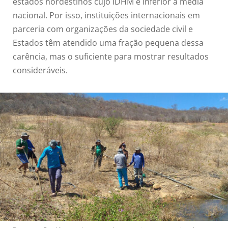
estados nordestinos cujo IDHM é inferior à média
nacional. Por isso, instituições internacionais em
parceria com organizações da sociedade civil e
Estados têm atendido uma fração pequena dessa
carência, mas o suficiente para mostrar resultados
consideráveis.