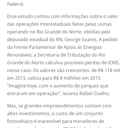
Federal.
Esse estudo contou com informações sobre o valor
das operações interestaduais feitas pelas usinas
operando no Rio Grande do Norte, obtidas pelo
deputado estadual do RN, George Soares. A pedido
da Frente Parlamentar de Apoio às Energias
Renováveis, a Secretaria de Tributação do Rio
Grande do Norte calculou possíveis perdas de ICMS,
nesse caso. Os valores são crescentes: de R$ 118 mil
em 2013, saltou para R$ 8 milhões em 2015.
“Imagine hoje, com o aumento de parques que
entraram em operação!”, levanta Rafael Coelho.
Mas, se grandes empreendimentos contam com
altos investimentos, o custo de um conjunto
fotovoltaico é inacessível para moradores de