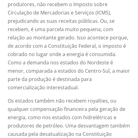
produtores, não recebem o Imposto sobre
Circulação de Mercadorias e Serviços (ICMS),
prejudicando as suas receitas públicas. Ou, se
recebem, é uma parcela muito pequena, com
relação ao montante gerado. Isso acontece porque,
de acordo com a Constituição Federal, o imposto é
cobrado no lugar onde a energia é consumida.
Como a demanda nos estados do Nordeste é
menor, comparada a estados do Centro-Sul, a maior
parte da produção é destinada para
comercialização interestadual.
Os estados também não recebem royalties, ou
qualquer compensação financeira pela geração de
energia, como nos estados com hidrelétricas e
produtores de petróleo. Uma desvantagem também
causada pela desatualização na Constituição