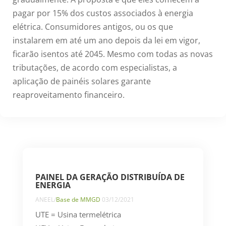
pagar por 15% dos custos associados à energia
elétrica. Consumidores antigos, ou os que
instalarem em até um ano depois da lei em vigor,
ficarão isentos até 2045. Mesmo com todas as novas
tributações, de acordo com especialistas, a
aplicação de painéis solares garante
reaproveitamento financeiro.
PAINEL DA GERAÇÃO DISTRIBUÍDA DE
ENERGIA
ANEEL/
Base de MMGD
03/12/2021
UTE = Usina termelétrica