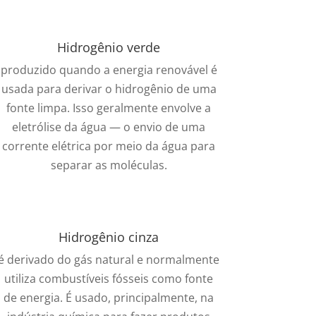
Hidrogênio verde
produzido quando a energia renovável é
usada para derivar o hidrogênio de uma
fonte limpa. Isso geralmente envolve a
eletrólise da água — o envio de uma
corrente elétrica por meio da água para
separar as moléculas.
Hidrogênio cinza
é derivado do gás natural e normalmente
utiliza combustíveis fósseis como fonte
de energia. É usado, principalmente, na