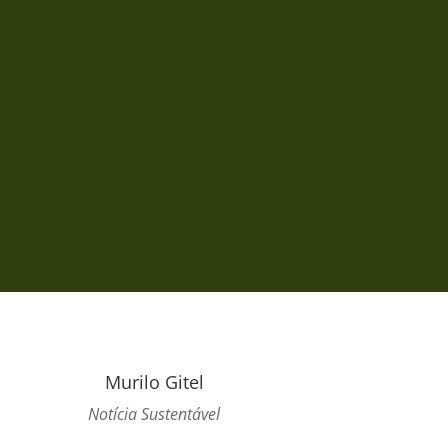
Murilo Gitel
Notícia Sustentável