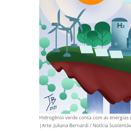
Hidrogênio verde conta com as energias 
|Arte: Juliana Bernardi / Notícia Sustentáv