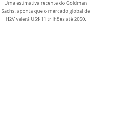
Uma estimativa recente do Goldman
Sachs, aponta que o mercado global de
H2V valerá US$ 11 trilhões até 2050.