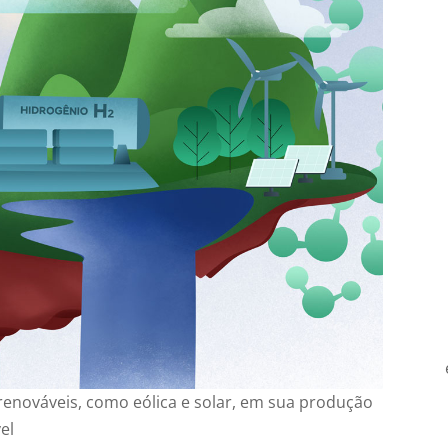
renováveis, como eólica e solar, em sua produção
el