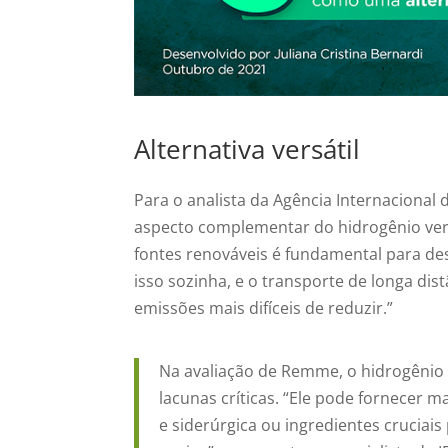
Alternativa versátil
Para o analista da Agência Internacional 
aspecto complementar do hidrogênio ver
fontes renováveis é fundamental para de
isso sozinha, e o transporte de longa dist
emissões mais difíceis de reduzir.”
Na avaliação de Remme, o hidrogênio é
lacunas críticas. “Ele pode fornecer m
e siderúrgica ou ingredientes cruciai