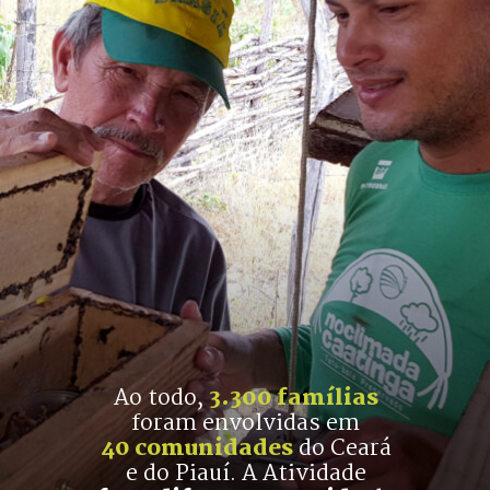
Ao todo, 
3.300 famílias
foram envolvidas em
40 comunidades
 do Ceará
e do Piauí. A Atividade