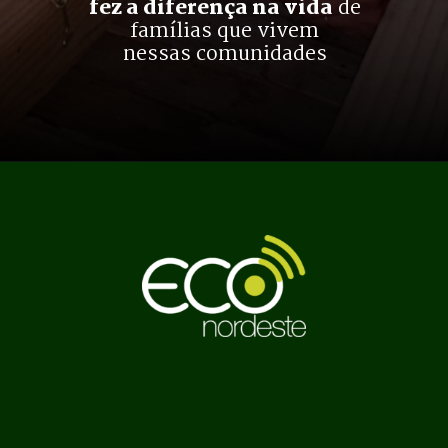
fez a diferença na vida
 de
famílias que vivem
nessas comunidades