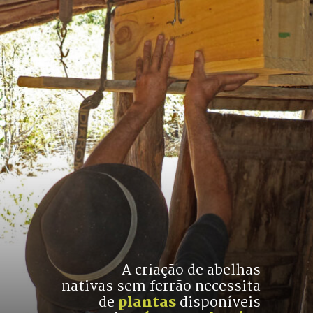
A criação de abelhas
nativas sem ferrão necessita
de 
plantas
 disponíveis