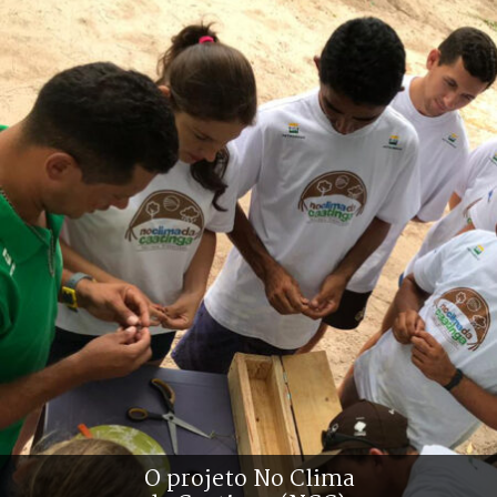
O projeto No Clima