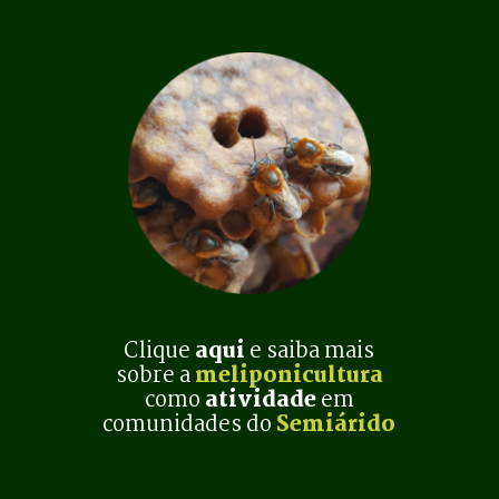
Clique 
aqui
 e saiba mais
sobre a 
meliponicultura
como 
atividade
 em
comunidades do 
Semiárido